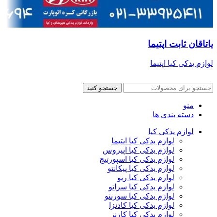
یاتاقان ثابت اپتیما
لوازم یدکی کیا اپتیما
جستجو کنید
منو
دسته بندی ها
لوازم یدکی کیا
لوازم یدکی کیا اپتیما
لوازم یدکی کیا اپیروس
لوازم یدکی کیا اسپورتیج
لوازم یدکی کیا پیکانتو
لوازم یدکی کیا ریو
لوازم یدکی کیا سراتو
لوازم یدکی کیا سورنتو
لوازم یدکی کیا کادنزا
لوازم یدکی کیا کارنز