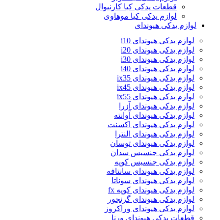
قطعات یدکی کیا کارنیوال
لوازم یدکی کیا موهاوی
لوازم یدکی هیوندای
لوازم یدکی هیوندای i10
لوازم یدکی هیوندای i20
لوازم یدکی هیوندای i30
لوازم یدکی هیوندای i40
لوازم یدکی هیوندای ix35
لوازم یدکی هیوندای ix45
لوازم یدکی هیوندای ix55
لوازم یدکی هیوندای آزرا
لوازم یدکی هیوندای آوانته
لوازم یدکی هیوندای اکسنت
لوازم یدکی هیوندای النترا
لوازم یدکی هیوندای توسان
لوازم یدکی جنسیس سدان
لوازم یدکی جنسیس کوپه
لوازم یدکی هیوندای سانتافه
لوازم یدکی هیوندای سوناتا
لوازم یدکی هیوندای کوپه fx
لوازم یدکی هیوندای گرنجور
لوازم یدکی هیوندای وراکروز
قطعات یدکی هیوندای ورنا