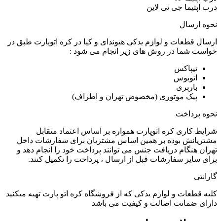
درب اپتیما جی تی لاین
نحوه ارسال
ارسال قطعات و لوازم یدکی هیوندای و کیا در کره اتوپارت طبق در
خواست شما در روش های زیر انجام می شود :
تیپاکس
اتوبوس
باربری
پیک موتوری (مخصوص تهران و اطراف)
نحوه پرداخت
شرایط کاری کره اتوپارت همواره بر اساس اعتماد متقابل
مشتریانش بوده بر همین اساس مشتریان برای سفارشات داخل
تهران هنگام دریافت جنس می توانند پرداخت خود را انجام دهد و
برای سایر سفارشات قبل از ارسال ، پرداخت را تکمیل کنند.
گارانتی
کلیه قطعات و لوازم یدکی که از فروشگاه کره اتو پارت تهیه میکنید
دارای ضمانت اصالت و کیفیت می باشد