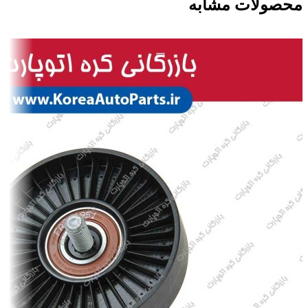
محصولات مشابه