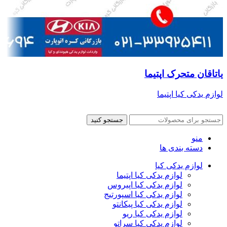
یاتاقان متحرک اپتیما
لوازم یدکی کیا اپتیما
جستجو کنید
منو
دسته بندی ها
لوازم یدکی کیا
لوازم یدکی کیا اپتیما
لوازم یدکی کیا اپیروس
لوازم یدکی کیا اسپورتیج
لوازم یدکی کیا پیکانتو
لوازم یدکی کیا ریو
لوازم یدکی کیا سراتو