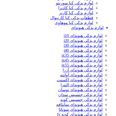
لوازم یدکی کیا سورنتو
لوازم یدکی کیا کادنزا
لوازم یدکی کیا کارنز
قطعات یدکی کیا کارنیوال
لوازم یدکی کیا موهاوی
لوازم یدکی هیوندای
لوازم یدکی هیوندای i10
لوازم یدکی هیوندای i20
لوازم یدکی هیوندای i30
لوازم یدکی هیوندای i40
لوازم یدکی هیوندای ix35
لوازم یدکی هیوندای ix45
لوازم یدکی هیوندای ix55
لوازم یدکی هیوندای آزرا
لوازم یدکی هیوندای آوانته
لوازم یدکی هیوندای اکسنت
لوازم یدکی هیوندای النترا
لوازم یدکی هیوندای توسان
لوازم یدکی جنسیس سدان
لوازم یدکی جنسیس کوپه
لوازم یدکی هیوندای سانتافه
لوازم یدکی هیوندای سوناتا
لوازم یدکی هیوندای کوپه fx