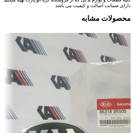
دارای ضمانت اصالت و کیفیت می باشد
محصولات مشابه