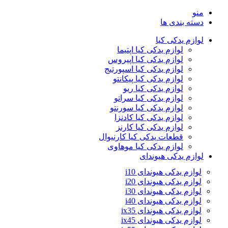
منو
دسته بندی ها
لوازم یدکی کیا
لوازم یدکی کیا اپتیما
لوازم یدکی کیا اپیروس
لوازم یدکی کیا اسپورتیج
لوازم یدکی کیا پیکانتو
لوازم یدکی کیا ریو
لوازم یدکی کیا سراتو
لوازم یدکی کیا سورنتو
لوازم یدکی کیا کادنزا
لوازم یدکی کیا کارنز
قطعات یدکی کیا کارنیوال
لوازم یدکی کیا موهاوی
لوازم یدکی هیوندای
لوازم یدکی هیوندای i10
لوازم یدکی هیوندای i20
لوازم یدکی هیوندای i30
لوازم یدکی هیوندای i40
لوازم یدکی هیوندای ix35
لوازم یدکی هیوندای ix45