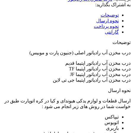
به اشتراک بگذارید:
توضیحات
نحوه ارسال
نحوه پرداخت
گارانتی
توضیحات
درب مخزن آب رادیاتور اصلی (جنیون پارت و موبیس)
درب مخزن آب رادیاتور اپتیما قدیم
درب مخزن آب رادیاتور اپتیما TF
درب مخزن آب رادیاتور اپتیما JF
درب مخزن آب رادیاتور اپتیما جی تی لاین
نحوه ارسال
ارسال قطعات و لوازم یدکی هیوندای و کیا در کره اتوپارت طبق در
خواست شما در روش های زیر انجام می شود :
تیپاکس
اتوبوس
باربری