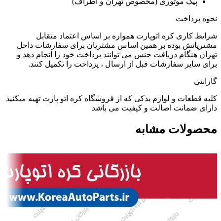
پیک موتوری (مخصوص تهران و اطراف)
نحوه پرداخت
شرایط کاری کره اتوپارت همواره بر اساس اعتماد متقابل
مشتریانش بوده بر همین اساس مشتریان برای سفارشات داخل
تهران هنگام دریافت جنس می توانند پرداخت خود را انجام دهد و
برای سایر سفارشات قبل از ارسال ، پرداخت را تکمیل کنند.
گارانتی
کلیه قطعات و لوازم یدکی که از فروشگاه کره اتو پارت تهیه میکنید
دارای ضمانت اصالت و کیفیت می باشد
محصولات مشابه