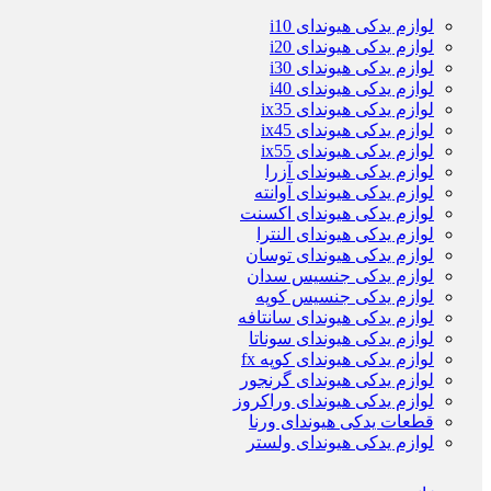
لوازم یدکی هیوندای i10
لوازم یدکی هیوندای i20
لوازم یدکی هیوندای i30
لوازم یدکی هیوندای i40
لوازم یدکی هیوندای ix35
لوازم یدکی هیوندای ix45
لوازم یدکی هیوندای ix55
لوازم یدکی هیوندای آزرا
لوازم یدکی هیوندای آوانته
لوازم یدکی هیوندای اکسنت
لوازم یدکی هیوندای النترا
لوازم یدکی هیوندای توسان
لوازم یدکی جنسیس سدان
لوازم یدکی جنسیس کوپه
لوازم یدکی هیوندای سانتافه
لوازم یدکی هیوندای سوناتا
لوازم یدکی هیوندای کوپه fx
لوازم یدکی هیوندای گرنجور
لوازم یدکی هیوندای وراکروز
قطعات یدکی هیوندای ورنا
لوازم یدکی هیوندای ولستر