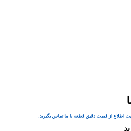
ت اطلاع از قیمت دقیق قطعه با ما تماس بگیرید.
ید