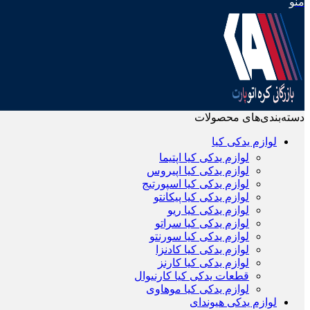
منو
دسته‌بندی‌های محصولات
لوازم یدکی کیا
لوازم یدکی کیا اپتیما
لوازم یدکی کیا اپیروس
لوازم یدکی کیا اسپورتیج
لوازم یدکی کیا پیکانتو
لوازم یدکی کیا ریو
لوازم یدکی کیا سراتو
لوازم یدکی کیا سورنتو
لوازم یدکی کیا کادنزا
لوازم یدکی کیا کارنز
قطعات یدکی کیا کارنیوال
لوازم یدکی کیا موهاوی
لوازم یدکی هیوندای