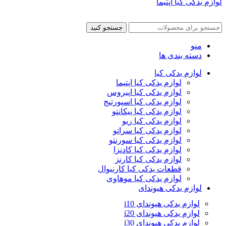
لوازم یدکی کیا اپتیما
جستجو کنید
منو
دسته بندی ها
لوازم یدکی کیا
لوازم یدکی کیا اپتیما
لوازم یدکی کیا اپیروس
لوازم یدکی کیا اسپورتیج
لوازم یدکی کیا پیکانتو
لوازم یدکی کیا ریو
لوازم یدکی کیا سراتو
لوازم یدکی کیا سورنتو
لوازم یدکی کیا کادنزا
لوازم یدکی کیا کارنز
قطعات یدکی کیا کارنیوال
لوازم یدکی کیا موهاوی
لوازم یدکی هیوندای
لوازم یدکی هیوندای i10
لوازم یدکی هیوندای i20
لوازم یدکی هیوندای i30