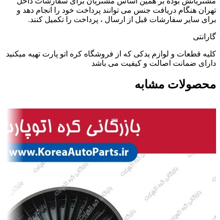
مشتریانش بوده بر همین اساس مشتریان برای سفارشات داخل
تهران هنگام دریافت جنس می توانند پرداخت خود را انجام دهد و
برای سایر سفارشات قبل از ارسال ، پرداخت را تکمیل کنند.
گارانتی
کلیه قطعات و لوازم یدکی که از فروشگاه کره اتو پارت تهیه میکنید
دارای ضمانت اصالت و کیفیت می باشد
محصولات مشابه