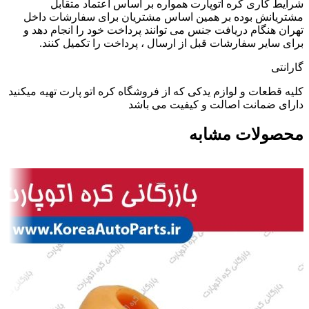
شرایط کاری کره اتوپارت همواره بر اساس اعتماد متقابل
مشتریانش بوده بر همین اساس مشتریان برای سفارشات داخل
تهران هنگام دریافت جنس می توانند پرداخت خود را انجام دهد و
برای سایر سفارشات قبل از ارسال ، پرداخت را تکمیل کنند.
گارانتی
کلیه قطعات و لوازم یدکی که از فروشگاه کره اتو پارت تهیه میکنید
دارای ضمانت اصالت و کیفیت می باشد
محصولات مشابه