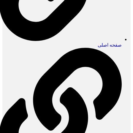
صفحه اصلی