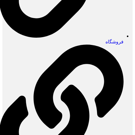
فروشگاه