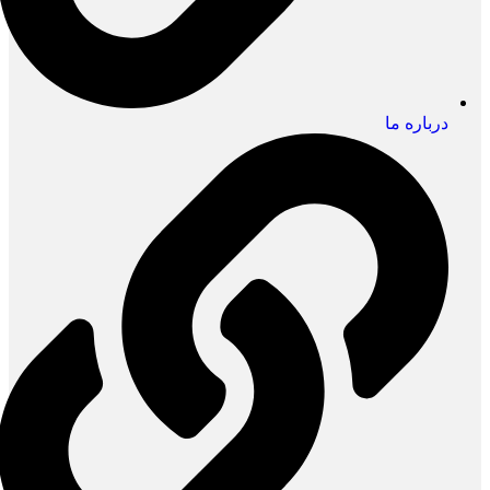
درباره ما