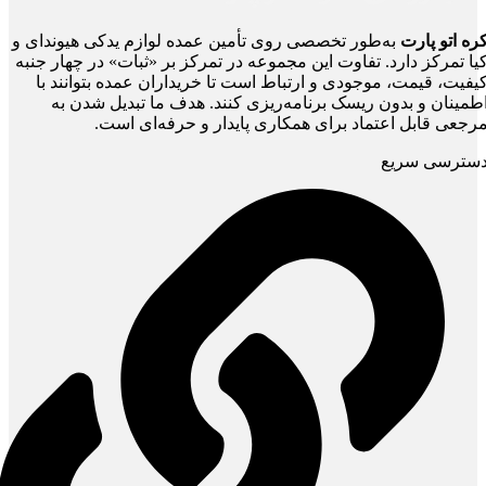
ره اتو پارت
به‌طور تخصصی روی تأمین عمده لوازم یدکی هیوندای و
یا تمرکز دارد. تفاوت این مجموعه در تمرکز بر «ثبات» در چهار جنبه
یفیت، قیمت، موجودی و ارتباط است تا خریداران عمده بتوانند با
طمینان و بدون ریسک برنامه‌ریزی کنند. هدف ما تبدیل شدن به
رجعی قابل اعتماد برای همکاری پایدار و حرفه‌ای است.
سترسی سریع