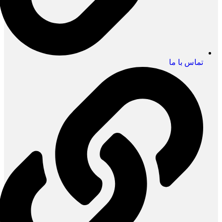
تماس با ما