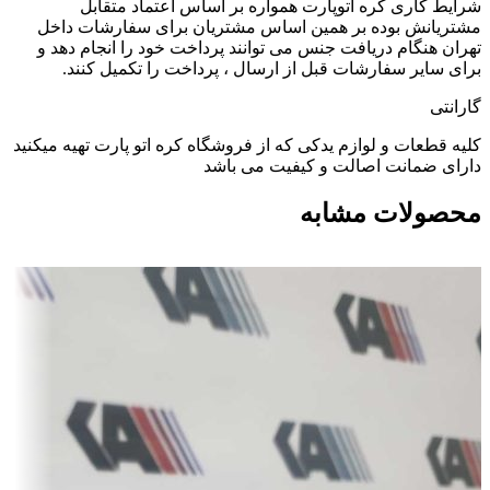
شرایط کاری کره اتوپارت همواره بر اساس اعتماد متقابل
مشتریانش بوده بر همین اساس مشتریان برای سفارشات داخل
تهران هنگام دریافت جنس می توانند پرداخت خود را انجام دهد و
برای سایر سفارشات قبل از ارسال ، پرداخت را تکمیل کنند.
گارانتی
کلیه قطعات و لوازم یدکی که از فروشگاه کره اتو پارت تهیه میکنید
دارای ضمانت اصالت و کیفیت می باشد
محصولات مشابه