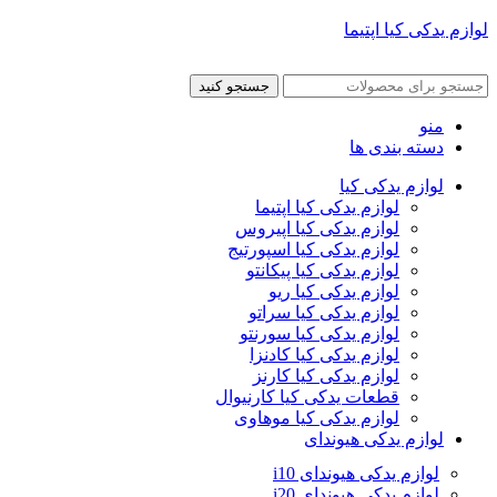
لوازم یدکی کیا اپتیما
جستجو کنید
منو
دسته بندی ها
لوازم یدکی کیا
لوازم یدکی کیا اپتیما
لوازم یدکی کیا اپیروس
لوازم یدکی کیا اسپورتیج
لوازم یدکی کیا پیکانتو
لوازم یدکی کیا ریو
لوازم یدکی کیا سراتو
لوازم یدکی کیا سورنتو
لوازم یدکی کیا کادنزا
لوازم یدکی کیا کارنز
قطعات یدکی کیا کارنیوال
لوازم یدکی کیا موهاوی
لوازم یدکی هیوندای
لوازم یدکی هیوندای i10
لوازم یدکی هیوندای i20