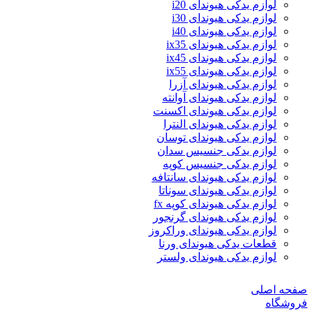
لوازم یدکی هیوندای i20
لوازم یدکی هیوندای i30
لوازم یدکی هیوندای i40
لوازم یدکی هیوندای ix35
لوازم یدکی هیوندای ix45
لوازم یدکی هیوندای ix55
لوازم یدکی هیوندای آزرا
لوازم یدکی هیوندای آوانته
لوازم یدکی هیوندای اکسنت
لوازم یدکی هیوندای النترا
لوازم یدکی هیوندای توسان
لوازم یدکی جنسیس سدان
لوازم یدکی جنسیس کوپه
لوازم یدکی هیوندای سانتافه
لوازم یدکی هیوندای سوناتا
لوازم یدکی هیوندای کوپه fx
لوازم یدکی هیوندای گرنجور
لوازم یدکی هیوندای وراکروز
قطعات یدکی هیوندای ورنا
لوازم یدکی هیوندای ولستر
صفحه اصلی
فروشگاه