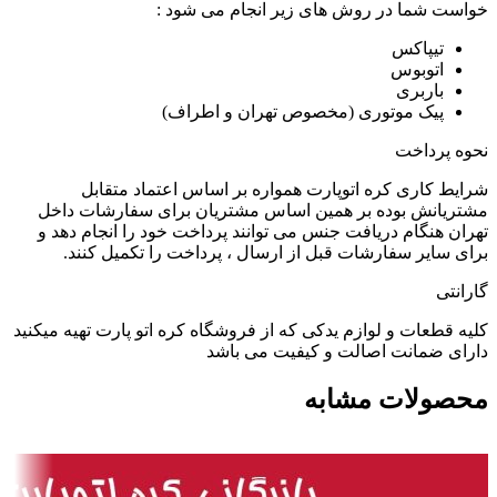
خواست شما در روش های زیر انجام می شود :
تیپاکس
اتوبوس
باربری
پیک موتوری (مخصوص تهران و اطراف)
نحوه پرداخت
شرایط کاری کره اتوپارت همواره بر اساس اعتماد متقابل
مشتریانش بوده بر همین اساس مشتریان برای سفارشات داخل
تهران هنگام دریافت جنس می توانند پرداخت خود را انجام دهد و
برای سایر سفارشات قبل از ارسال ، پرداخت را تکمیل کنند.
گارانتی
کلیه قطعات و لوازم یدکی که از فروشگاه کره اتو پارت تهیه میکنید
دارای ضمانت اصالت و کیفیت می باشد
محصولات مشابه