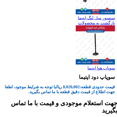
سنسور میل لنگ اپتیما
بازگشت به محصولات
سوپاپ هوا اپتیما
سوپاپ دود اپتیما
قیمت حدودی قطعه:
8,020,002
ریال
با توجه به شرایط موجود، لطفا
جهت اطلاع از قیمت دقیق قطعه با ما تماس بگیرید.
هت استعلام موجودی و قیمت با ما تماس
گیرید