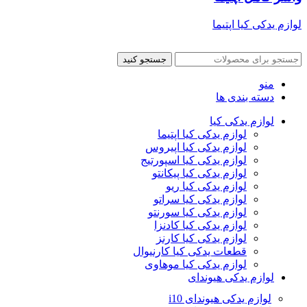
لوازم یدکی کیا اپتیما
جستجو کنید
منو
دسته بندی ها
لوازم یدکی کیا
لوازم یدکی کیا اپتیما
لوازم یدکی کیا اپیروس
لوازم یدکی کیا اسپورتیج
لوازم یدکی کیا پیکانتو
لوازم یدکی کیا ریو
لوازم یدکی کیا سراتو
لوازم یدکی کیا سورنتو
لوازم یدکی کیا کادنزا
لوازم یدکی کیا کارنز
قطعات یدکی کیا کارنیوال
لوازم یدکی کیا موهاوی
لوازم یدکی هیوندای
لوازم یدکی هیوندای i10