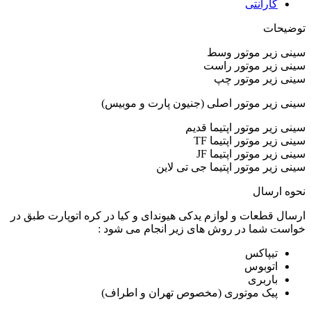
گارانتی
توضیحات
سینی زیر موتور وسط
سینی زیر موتور راست
سینی زیر موتور چپ
سینی زیر موتور اصلی (جنیون پارت و موبیس)
سینی زیر موتور اپتیما قدیم
سینی زیر موتور اپتیما TF
سینی زیر موتور اپتیما JF
سینی زیر موتور اپتیما جی تی لاین
نحوه ارسال
ارسال قطعات و لوازم یدکی هیوندای و کیا در کره اتوپارت طبق در
خواست شما در روش های زیر انجام می شود :
تیپاکس
اتوبوس
باربری
پیک موتوری (مخصوص تهران و اطراف)