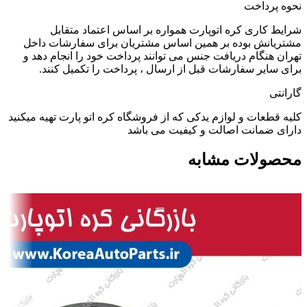
نحوه پرداخت
شرایط کاری کره اتوپارت همواره بر اساس اعتماد متقابل
مشتریانش بوده بر همین اساس مشتریان برای سفارشات داخل
تهران هنگام دریافت جنس می توانند پرداخت خود را انجام دهد و
برای سایر سفارشات قبل از ارسال ، پرداخت را تکمیل کنند.
گارانتی
کلیه قطعات و لوازم یدکی که از فروشگاه کره اتو پارت تهیه میکنید
دارای ضمانت اصالت و کیفیت می باشد
محصولات مشابه