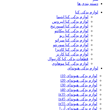
دسته بندی ها
لوازم یدکی کیا
لوازم یدکی کیا اپتیما
لوازم یدکی کیا اپیروس
لوازم یدکی کیا اسپورتیج
لوازم یدکی کیا پیکانتو
لوازم یدکی کیا ریو
لوازم یدکی کیا سراتو
لوازم یدکی کیا سورنتو
لوازم یدکی کیا کادنزا
لوازم یدکی کیا کارنز
قطعات یدکی کیا کارنیوال
لوازم یدکی کیا موهاوی
لوازم یدکی هیوندای
لوازم یدکی هیوندای i10
لوازم یدکی هیوندای i20
لوازم یدکی هیوندای i30
لوازم یدکی هیوندای i40
لوازم یدکی هیوندای ix35
لوازم یدکی هیوندای ix45
لوازم یدکی هیوندای ix55
لوازم یدکی هیوندای آزرا