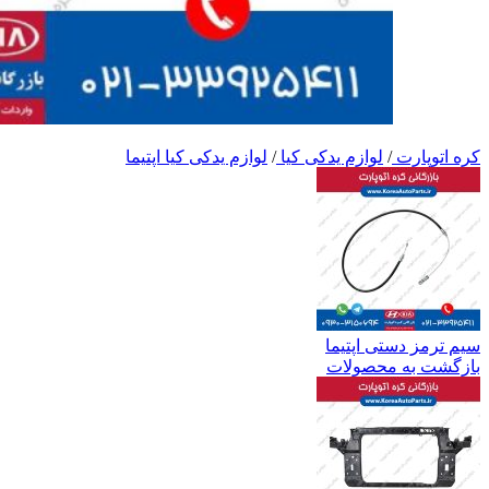
کره اتوپارت
/
لوازم یدکی کیا
/
لوازم یدکی کیا اپتیما
سیم ترمز دستی اپتیما
بازگشت به محصولات