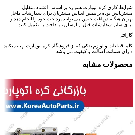
شرایط کاری کره اتوپارت همواره بر اساس اعتماد متقابل
مشتریانش بوده بر همین اساس مشتریان برای سفارشات داخل
تهران هنگام دریافت جنس می توانند پرداخت خود را انجام دهد و
برای سایر سفارشات قبل از ارسال ، پرداخت را تکمیل کنند.
گارانتی
کلیه قطعات و لوازم یدکی که از فروشگاه کره اتو پارت تهیه میکنید
دارای ضمانت اصالت و کیفیت می باشد
محصولات مشابه