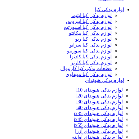
لوازم یدکی کیا
لوازم یدکی کیا اپتیما
لوازم یدکی کیا اپیروس
لوازم یدکی کیا اسپورتیج
لوازم یدکی کیا پیکانتو
لوازم یدکی کیا ریو
لوازم یدکی کیا سراتو
لوازم یدکی کیا سورنتو
لوازم یدکی کیا کادنزا
لوازم یدکی کیا کارنز
قطعات یدکی کیا کارنیوال
لوازم یدکی کیا موهاوی
لوازم یدکی هیوندای
لوازم یدکی هیوندای i10
لوازم یدکی هیوندای i20
لوازم یدکی هیوندای i30
لوازم یدکی هیوندای i40
لوازم یدکی هیوندای ix35
لوازم یدکی هیوندای ix45
لوازم یدکی هیوندای ix55
لوازم یدکی هیوندای آزرا
لوازم یدکی هیوندای آوانته