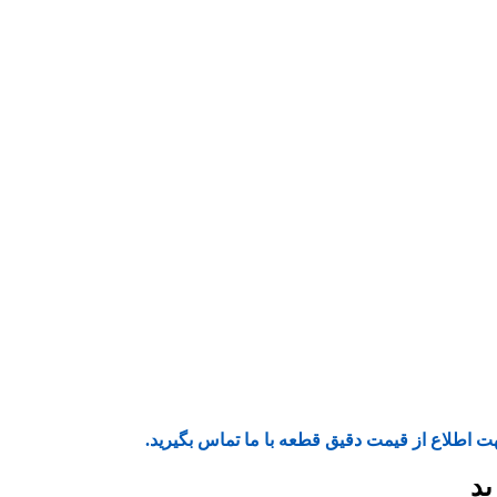
ت اطلاع از قیمت دقیق قطعه با ما تماس بگیرید.
ید