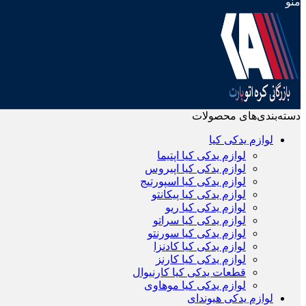
منو
دسته‌بندی‌های محصولات
لوازم یدکی کیا
لوازم یدکی کیا اپتیما
لوازم یدکی کیا اپیروس
لوازم یدکی کیا اسپورتیج
لوازم یدکی کیا پیکانتو
لوازم یدکی کیا ریو
لوازم یدکی کیا سراتو
لوازم یدکی کیا سورنتو
لوازم یدکی کیا کادنزا
لوازم یدکی کیا کارنز
قطعات یدکی کیا کارنیوال
لوازم یدکی کیا موهاوی
لوازم یدکی هیوندای