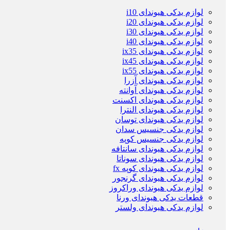
لوازم یدکی هیوندای i10
لوازم یدکی هیوندای i20
لوازم یدکی هیوندای i30
لوازم یدکی هیوندای i40
لوازم یدکی هیوندای ix35
لوازم یدکی هیوندای ix45
لوازم یدکی هیوندای ix55
لوازم یدکی هیوندای آزرا
لوازم یدکی هیوندای آوانته
لوازم یدکی هیوندای اکسنت
لوازم یدکی هیوندای النترا
لوازم یدکی هیوندای توسان
لوازم یدکی جنسیس سدان
لوازم یدکی جنسیس کوپه
لوازم یدکی هیوندای سانتافه
لوازم یدکی هیوندای سوناتا
لوازم یدکی هیوندای کوپه fx
لوازم یدکی هیوندای گرنجور
لوازم یدکی هیوندای وراکروز
قطعات یدکی هیوندای ورنا
لوازم یدکی هیوندای ولستر