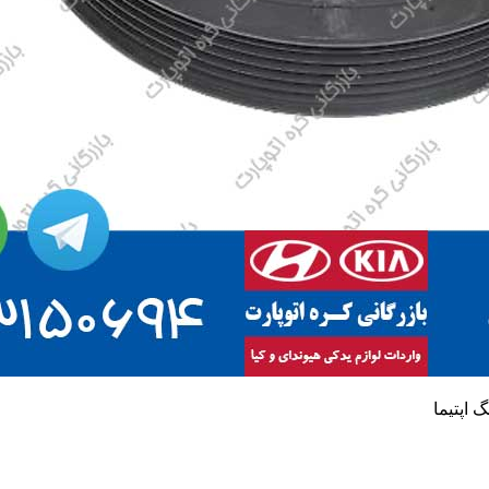
 اپتیما