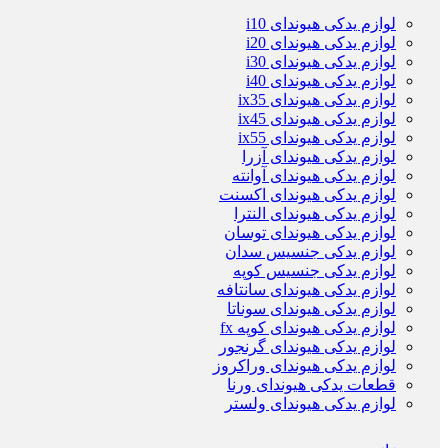
لوازم یدکی هیوندای i10
لوازم یدکی هیوندای i20
لوازم یدکی هیوندای i30
لوازم یدکی هیوندای i40
لوازم یدکی هیوندای ix35
لوازم یدکی هیوندای ix45
لوازم یدکی هیوندای ix55
لوازم یدکی هیوندای آزرا
لوازم یدکی هیوندای آوانته
لوازم یدکی هیوندای اکسنت
لوازم یدکی هیوندای النترا
لوازم یدکی هیوندای توسان
لوازم یدکی جنسیس سدان
لوازم یدکی جنسیس کوپه
لوازم یدکی هیوندای سانتافه
لوازم یدکی هیوندای سوناتا
لوازم یدکی هیوندای کوپه fx
لوازم یدکی هیوندای گرنجور
لوازم یدکی هیوندای وراکروز
قطعات یدکی هیوندای ورنا
لوازم یدکی هیوندای ولستر