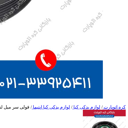
کره اتوپارت
/
لوازم یدکی کیا
/
لوازم یدکی کیا اپتیما
/
فولی سر میل لنگ