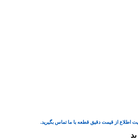
ت اطلاع از قیمت دقیق قطعه با ما تماس بگیرید.
ید