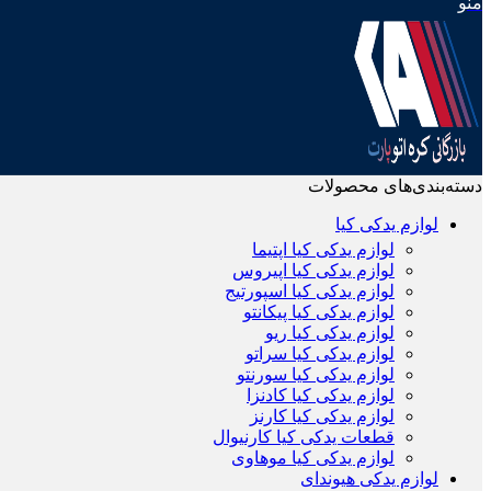
منو
دسته‌بندی‌های محصولات
لوازم یدکی کیا
لوازم یدکی کیا اپتیما
لوازم یدکی کیا اپیروس
لوازم یدکی کیا اسپورتیج
لوازم یدکی کیا پیکانتو
لوازم یدکی کیا ریو
لوازم یدکی کیا سراتو
لوازم یدکی کیا سورنتو
لوازم یدکی کیا کادنزا
لوازم یدکی کیا کارنز
قطعات یدکی کیا کارنیوال
لوازم یدکی کیا موهاوی
لوازم یدکی هیوندای