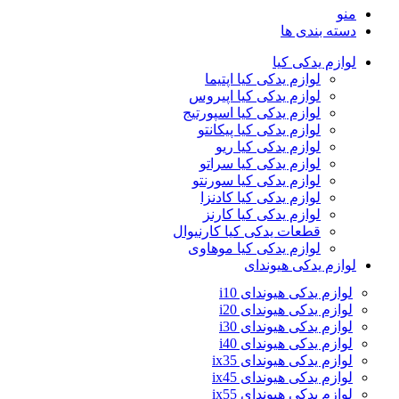
منو
دسته بندی ها
لوازم یدکی کیا
لوازم یدکی کیا اپتیما
لوازم یدکی کیا اپیروس
لوازم یدکی کیا اسپورتیج
لوازم یدکی کیا پیکانتو
لوازم یدکی کیا ریو
لوازم یدکی کیا سراتو
لوازم یدکی کیا سورنتو
لوازم یدکی کیا کادنزا
لوازم یدکی کیا کارنز
قطعات یدکی کیا کارنیوال
لوازم یدکی کیا موهاوی
لوازم یدکی هیوندای
لوازم یدکی هیوندای i10
لوازم یدکی هیوندای i20
لوازم یدکی هیوندای i30
لوازم یدکی هیوندای i40
لوازم یدکی هیوندای ix35
لوازم یدکی هیوندای ix45
لوازم یدکی هیوندای ix55