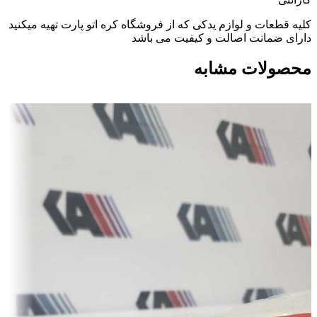
کلیه قطعات و لوازم یدکی که از فروشگاه کره اتو پارت تهیه میکنید
دارای ضمانت اصالت و کیفیت می باشد
محصولات مشابه