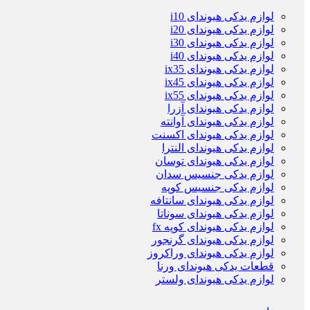
لوازم یدکی هیوندای i10
لوازم یدکی هیوندای i20
لوازم یدکی هیوندای i30
لوازم یدکی هیوندای i40
لوازم یدکی هیوندای ix35
لوازم یدکی هیوندای ix45
لوازم یدکی هیوندای ix55
لوازم یدکی هیوندای آزرا
لوازم یدکی هیوندای آوانته
لوازم یدکی هیوندای اکسنت
لوازم یدکی هیوندای النترا
لوازم یدکی هیوندای توسان
لوازم یدکی جنسیس سدان
لوازم یدکی جنسیس کوپه
لوازم یدکی هیوندای سانتافه
لوازم یدکی هیوندای سوناتا
لوازم یدکی هیوندای کوپه fx
لوازم یدکی هیوندای گرنجور
لوازم یدکی هیوندای وراکروز
قطعات یدکی هیوندای ورنا
لوازم یدکی هیوندای ولستر