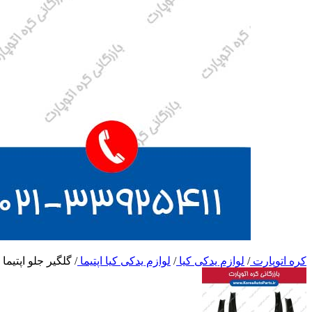
کره اتوپارت
/
لوازم یدکی کیا
/
لوازم یدکی کیا اپتیما
/
گلگیر جلو اپتیما