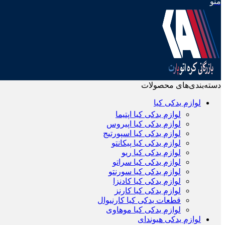
منو
دسته‌بندی‌های محصولات
لوازم یدکی کیا
لوازم یدکی کیا اپتیما
لوازم یدکی کیا اپیروس
لوازم یدکی کیا اسپورتیج
لوازم یدکی کیا پیکانتو
لوازم یدکی کیا ریو
لوازم یدکی کیا سراتو
لوازم یدکی کیا سورنتو
لوازم یدکی کیا کادنزا
لوازم یدکی کیا کارنز
قطعات یدکی کیا کارنیوال
لوازم یدکی کیا موهاوی
لوازم یدکی هیوندای