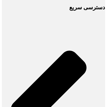
دسترسی سریع