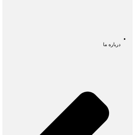
درباره ما