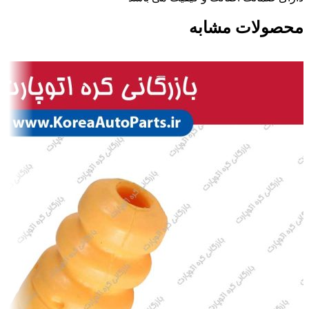
محصولات مشابه