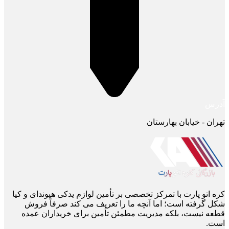
آدرس
تهران - خیابان بهارستان
کره اتو پارت با تمرکز تخصصی بر تأمین لوازم یدکی هیوندای و کیا
شکل گرفته است؛ اما آنچه ما را تعریف می ‌کند صرفاً فروش
قطعه نیست، بلکه مدیریت مطمئن تأمین برای خریداران عمده
است.