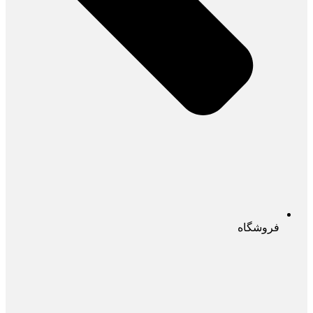
فروشگاه