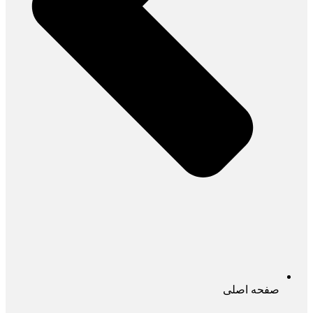
صفحه اصلی