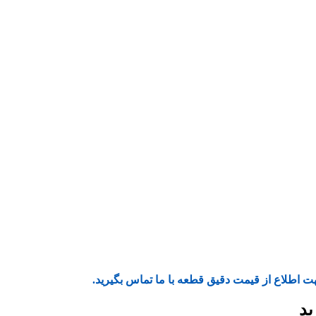
ت اطلاع از قیمت دقیق قطعه با ما تماس بگیرید.
ید