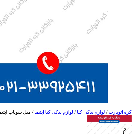
کره اتوپارت
/
لوازم یدکی کیا
/
لوازم یدکی کیا اپتیما
/
میل سوپاپ اپتیم