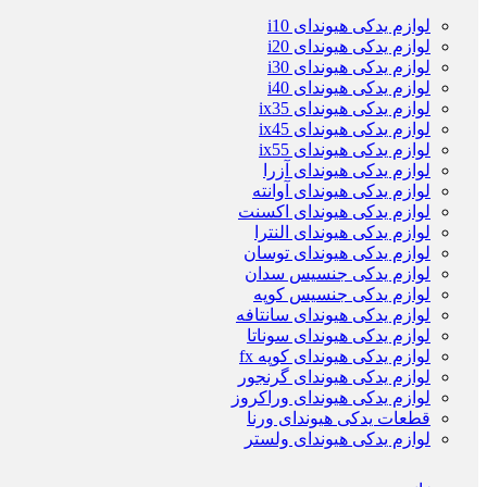
لوازم یدکی هیوندای i10
لوازم یدکی هیوندای i20
لوازم یدکی هیوندای i30
لوازم یدکی هیوندای i40
لوازم یدکی هیوندای ix35
لوازم یدکی هیوندای ix45
لوازم یدکی هیوندای ix55
لوازم یدکی هیوندای آزرا
لوازم یدکی هیوندای آوانته
لوازم یدکی هیوندای اکسنت
لوازم یدکی هیوندای النترا
لوازم یدکی هیوندای توسان
لوازم یدکی جنسیس سدان
لوازم یدکی جنسیس کوپه
لوازم یدکی هیوندای سانتافه
لوازم یدکی هیوندای سوناتا
لوازم یدکی هیوندای کوپه fx
لوازم یدکی هیوندای گرنجور
لوازم یدکی هیوندای وراکروز
قطعات یدکی هیوندای ورنا
لوازم یدکی هیوندای ولستر