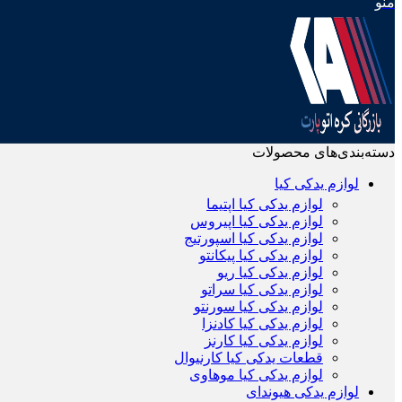
منو
دسته‌بندی‌های محصولات
لوازم یدکی کیا
لوازم یدکی کیا اپتیما
لوازم یدکی کیا اپیروس
لوازم یدکی کیا اسپورتیج
لوازم یدکی کیا پیکانتو
لوازم یدکی کیا ریو
لوازم یدکی کیا سراتو
لوازم یدکی کیا سورنتو
لوازم یدکی کیا کادنزا
لوازم یدکی کیا کارنز
قطعات یدکی کیا کارنیوال
لوازم یدکی کیا موهاوی
لوازم یدکی هیوندای