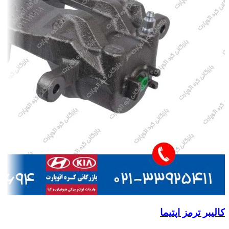
کالیبر ترمز اپتیما