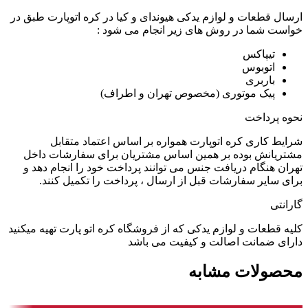
ارسال قطعات و لوازم یدکی هیوندای و کیا در کره اتوپارت طبق در
خواست شما در روش های زیر انجام می شود :
تیپاکس
اتوبوس
باربری
پیک موتوری (مخصوص تهران و اطراف)
نحوه پرداخت
شرایط کاری کره اتوپارت همواره بر اساس اعتماد متقابل
مشتریانش بوده بر همین اساس مشتریان برای سفارشات داخل
تهران هنگام دریافت جنس می توانند پرداخت خود را انجام دهد و
برای سایر سفارشات قبل از ارسال ، پرداخت را تکمیل کنند.
گارانتی
کلیه قطعات و لوازم یدکی که از فروشگاه کره اتو پارت تهیه میکنید
دارای ضمانت اصالت و کیفیت می باشد
محصولات مشابه