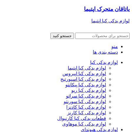
یاتاقان متحرک اپتیما
لوازم یدکی کیا اپتیما
جستجو کنید
منو
دسته بندی ها
لوازم یدکی کیا
لوازم یدکی کیا اپتیما
لوازم یدکی کیا اپیروس
لوازم یدکی کیا اسپورتیج
لوازم یدکی کیا پیکانتو
لوازم یدکی کیا ریو
لوازم یدکی کیا سراتو
لوازم یدکی کیا سورنتو
لوازم یدکی کیا کادنزا
لوازم یدکی کیا کارنز
قطعات یدکی کیا کارنیوال
لوازم یدکی کیا موهاوی
لوازم یدکی هیوندای