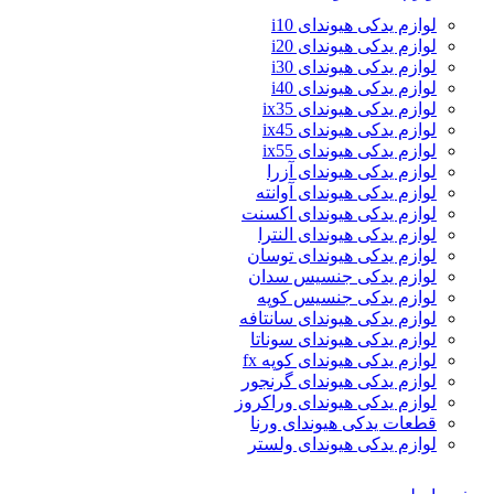
لوازم یدکی هیوندای i10
لوازم یدکی هیوندای i20
لوازم یدکی هیوندای i30
لوازم یدکی هیوندای i40
لوازم یدکی هیوندای ix35
لوازم یدکی هیوندای ix45
لوازم یدکی هیوندای ix55
لوازم یدکی هیوندای آزرا
لوازم یدکی هیوندای آوانته
لوازم یدکی هیوندای اکسنت
لوازم یدکی هیوندای النترا
لوازم یدکی هیوندای توسان
لوازم یدکی جنسیس سدان
لوازم یدکی جنسیس کوپه
لوازم یدکی هیوندای سانتافه
لوازم یدکی هیوندای سوناتا
لوازم یدکی هیوندای کوپه fx
لوازم یدکی هیوندای گرنجور
لوازم یدکی هیوندای وراکروز
قطعات یدکی هیوندای ورنا
لوازم یدکی هیوندای ولستر