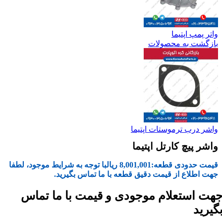
واتر پمپ اپتیما
بازگشت به محصولات
واشر درب ترموستات اپتیما
واشر پیچ کارتل اپتیما
قیمت حدودی قطعه:
8,001,001
ریال
با توجه به شرایط موجود، لطفا
جهت اطلاع از قیمت دقیق قطعه با ما تماس بگیرید.
هت استعلام موجودی و قیمت با ما تماس
گیرید