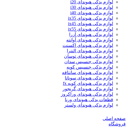
لوازم یدکی هیوندای i20
لوازم یدکی هیوندای i30
لوازم یدکی هیوندای i40
لوازم یدکی هیوندای ix35
لوازم یدکی هیوندای ix45
لوازم یدکی هیوندای ix55
لوازم یدکی هیوندای آزرا
لوازم یدکی هیوندای آوانته
لوازم یدکی هیوندای اکسنت
لوازم یدکی هیوندای النترا
لوازم یدکی هیوندای توسان
لوازم یدکی جنسیس سدان
لوازم یدکی جنسیس کوپه
لوازم یدکی هیوندای سانتافه
لوازم یدکی هیوندای سوناتا
لوازم یدکی هیوندای کوپه fx
لوازم یدکی هیوندای گرنجور
لوازم یدکی هیوندای وراکروز
قطعات یدکی هیوندای ورنا
لوازم یدکی هیوندای ولستر
صفحه اصلی
فروشگاه