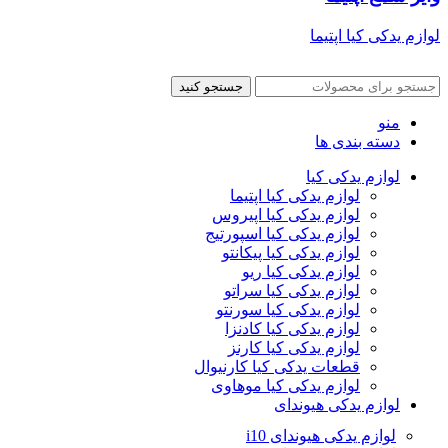
لوازم یدکی کیا اپتیما
جستجو کنید
منو
دسته بندی ها
لوازم یدکی کیا
لوازم یدکی کیا اپتیما
لوازم یدکی کیا اپیروس
لوازم یدکی کیا اسپورتیج
لوازم یدکی کیا پیکانتو
لوازم یدکی کیا ریو
لوازم یدکی کیا سراتو
لوازم یدکی کیا سورنتو
لوازم یدکی کیا کادنزا
لوازم یدکی کیا کارنز
قطعات یدکی کیا کارنیوال
لوازم یدکی کیا موهاوی
لوازم یدکی هیوندای
لوازم یدکی هیوندای i10