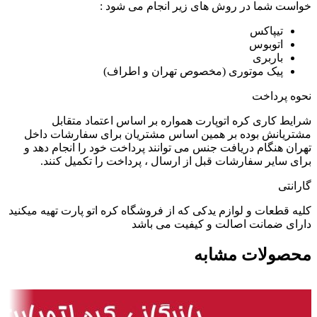
خواست شما در روش های زیر انجام می شود :
تیپاکس
اتوبوس
باربری
پیک موتوری (مخصوص تهران و اطراف)
نحوه پرداخت
شرایط کاری کره اتوپارت همواره بر اساس اعتماد متقابل
مشتریانش بوده بر همین اساس مشتریان برای سفارشات داخل
تهران هنگام دریافت جنس می توانند پرداخت خود را انجام دهد و
برای سایر سفارشات قبل از ارسال ، پرداخت را تکمیل کنند.
گارانتی
کلیه قطعات و لوازم یدکی که از فروشگاه کره اتو پارت تهیه میکنید
دارای ضمانت اصالت و کیفیت می باشد
محصولات مشابه