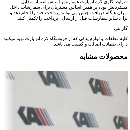
شرایط کاری کره اتوپارت همواره بر اساس اعتماد متقابل
مشتریانش بوده بر همین اساس مشتریان برای سفارشات داخل
تهران هنگام دریافت جنس می توانند پرداخت خود را انجام دهد و
برای سایر سفارشات قبل از ارسال ، پرداخت را تکمیل کنند.
گارانتی
کلیه قطعات و لوازم یدکی که از فروشگاه کره اتو پارت تهیه میکنید
دارای ضمانت اصالت و کیفیت می باشد
محصولات مشابه