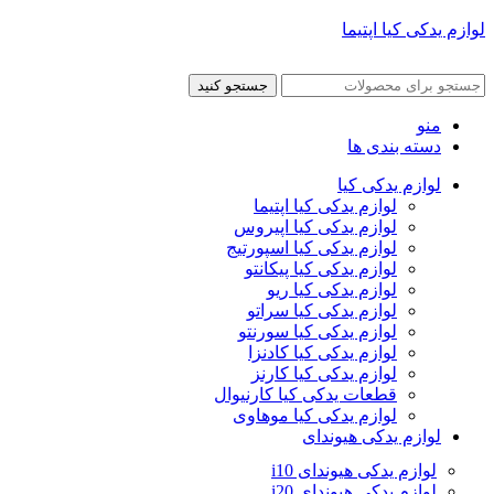
لوازم یدکی کیا اپتیما
جستجو کنید
منو
دسته بندی ها
لوازم یدکی کیا
لوازم یدکی کیا اپتیما
لوازم یدکی کیا اپیروس
لوازم یدکی کیا اسپورتیج
لوازم یدکی کیا پیکانتو
لوازم یدکی کیا ریو
لوازم یدکی کیا سراتو
لوازم یدکی کیا سورنتو
لوازم یدکی کیا کادنزا
لوازم یدکی کیا کارنز
قطعات یدکی کیا کارنیوال
لوازم یدکی کیا موهاوی
لوازم یدکی هیوندای
لوازم یدکی هیوندای i10
لوازم یدکی هیوندای i20