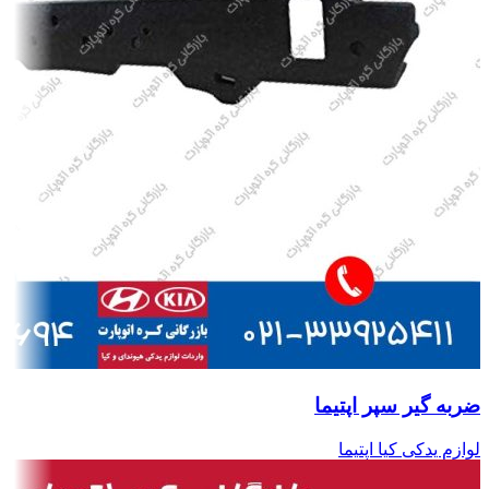
ضربه گیر سپر اپتیما
لوازم یدکی کیا اپتیما