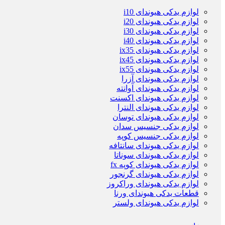
لوازم یدکی هیوندای i10
لوازم یدکی هیوندای i20
لوازم یدکی هیوندای i30
لوازم یدکی هیوندای i40
لوازم یدکی هیوندای ix35
لوازم یدکی هیوندای ix45
لوازم یدکی هیوندای ix55
لوازم یدکی هیوندای آزرا
لوازم یدکی هیوندای آوانته
لوازم یدکی هیوندای اکسنت
لوازم یدکی هیوندای النترا
لوازم یدکی هیوندای توسان
لوازم یدکی جنسیس سدان
لوازم یدکی جنسیس کوپه
لوازم یدکی هیوندای سانتافه
لوازم یدکی هیوندای سوناتا
لوازم یدکی هیوندای کوپه fx
لوازم یدکی هیوندای گرنجور
لوازم یدکی هیوندای وراکروز
قطعات یدکی هیوندای ورنا
لوازم یدکی هیوندای ولستر