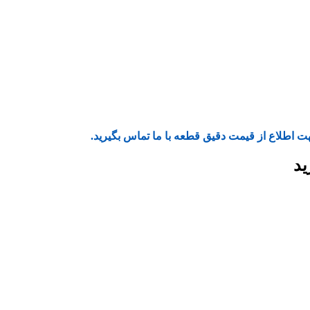
ت اطلاع از قیمت دقیق قطعه با ما تماس بگیرید.
ید