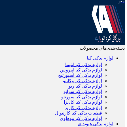
منو
دسته‌بندی‌های محصولات
لوازم یدکی کیا
لوازم یدکی کیا اپتیما
لوازم یدکی کیا اپیروس
لوازم یدکی کیا اسپورتیج
لوازم یدکی کیا پیکانتو
لوازم یدکی کیا ریو
لوازم یدکی کیا سراتو
لوازم یدکی کیا سورنتو
لوازم یدکی کیا کادنزا
لوازم یدکی کیا کارنز
قطعات یدکی کیا کارنیوال
لوازم یدکی کیا موهاوی
لوازم یدکی هیوندای