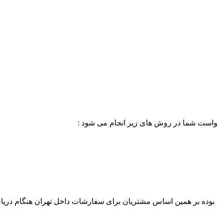
خواست شما در روش های زیر انجام می شود :
بوده بر همین اساس مشتریان برای سفارشات داخل تهران هنگام دریاف