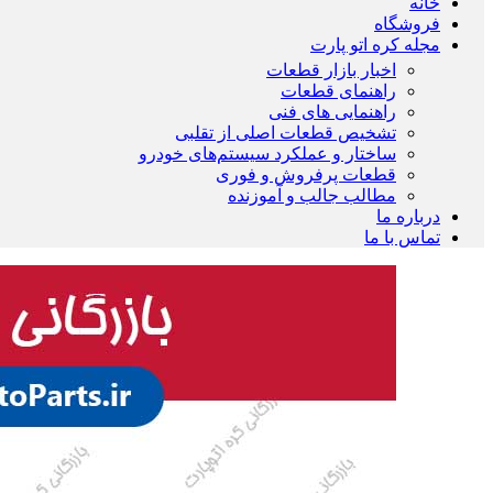
خانه
فروشگاه
مجله کره اتو پارت
اخبار بازار قطعات
راهنمای قطعات
راهنمایی های فنی
تشخیص قطعات اصلی از تقلبی
ساختار و عملکرد سیستم‌های خودرو
قطعات پرفروش و فوری
مطالب جالب و آموزنده
درباره ما
تماس با ما