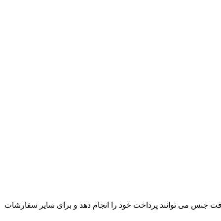
ت جنس می توانند پرداخت خود را انجام دهد و برای سایر سفارشات