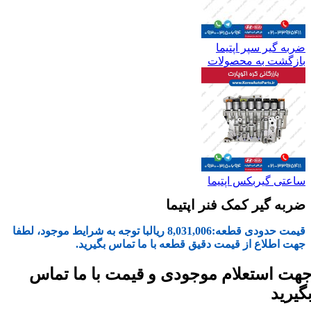
ضربه گیر سپر اپتیما
بازگشت به محصولات
ساعتی گیربکس اپتیما
ضربه گیر کمک فنر اپتیما
قیمت حدودی قطعه:
8,031,006
ریال
با توجه به شرایط موجود، لطفا
جهت اطلاع از قیمت دقیق قطعه با ما تماس بگیرید.
هت استعلام موجودی و قیمت با ما تماس
گیرید