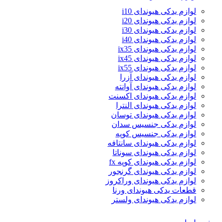
لوازم یدکی هیوندای i10
لوازم یدکی هیوندای i20
لوازم یدکی هیوندای i30
لوازم یدکی هیوندای i40
لوازم یدکی هیوندای ix35
لوازم یدکی هیوندای ix45
لوازم یدکی هیوندای ix55
لوازم یدکی هیوندای آزرا
لوازم یدکی هیوندای آوانته
لوازم یدکی هیوندای اکسنت
لوازم یدکی هیوندای النترا
لوازم یدکی هیوندای توسان
لوازم یدکی جنسیس سدان
لوازم یدکی جنسیس کوپه
لوازم یدکی هیوندای سانتافه
لوازم یدکی هیوندای سوناتا
لوازم یدکی هیوندای کوپه fx
لوازم یدکی هیوندای گرنجور
لوازم یدکی هیوندای وراکروز
قطعات یدکی هیوندای ورنا
لوازم یدکی هیوندای ولستر