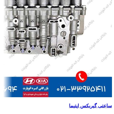
ساعتی گیربکس اپتیما