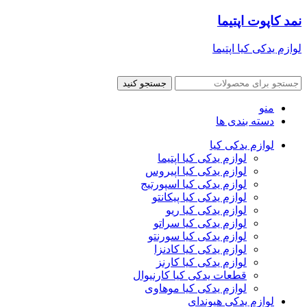
نمد کاپوت اپتیما
لوازم یدکی کیا اپتیما
جستجو کنید
منو
دسته بندی ها
لوازم یدکی کیا
لوازم یدکی کیا اپتیما
لوازم یدکی کیا اپیروس
لوازم یدکی کیا اسپورتیج
لوازم یدکی کیا پیکانتو
لوازم یدکی کیا ریو
لوازم یدکی کیا سراتو
لوازم یدکی کیا سورنتو
لوازم یدکی کیا کادنزا
لوازم یدکی کیا کارنز
قطعات یدکی کیا کارنیوال
لوازم یدکی کیا موهاوی
لوازم یدکی هیوندای