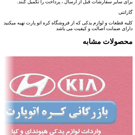
برای سایر سفارشات قبل از ارسال ، پرداخت را تکمیل کنند.
گارانتی
کلیه قطعات و لوازم یدکی که از فروشگاه کره اتو پارت تهیه میکنید
دارای ضمانت اصالت و کیفیت می باشد
محصولات مشابه