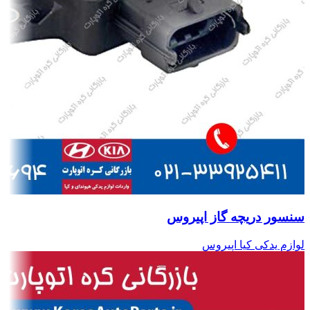
سنسور دریچه گاز اپیروس
لوازم یدکی کیا اپیروس