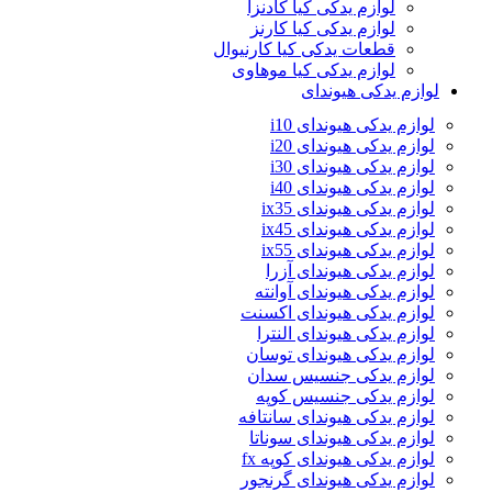
لوازم یدکی کیا کادنزا
لوازم یدکی کیا کارنز
قطعات یدکی کیا کارنیوال
لوازم یدکی کیا موهاوی
لوازم یدکی هیوندای
لوازم یدکی هیوندای i10
لوازم یدکی هیوندای i20
لوازم یدکی هیوندای i30
لوازم یدکی هیوندای i40
لوازم یدکی هیوندای ix35
لوازم یدکی هیوندای ix45
لوازم یدکی هیوندای ix55
لوازم یدکی هیوندای آزرا
لوازم یدکی هیوندای آوانته
لوازم یدکی هیوندای اکسنت
لوازم یدکی هیوندای النترا
لوازم یدکی هیوندای توسان
لوازم یدکی جنسیس سدان
لوازم یدکی جنسیس کوپه
لوازم یدکی هیوندای سانتافه
لوازم یدکی هیوندای سوناتا
لوازم یدکی هیوندای کوپه fx
لوازم یدکی هیوندای گرنجور