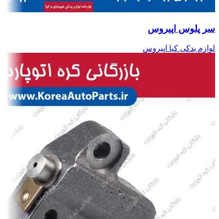
سر پلوس اپیروس
لوازم یدکی کیا اپیروس