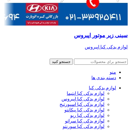
سینی زیر موتور اپیروس
لوازم یدکی کیا اپیروس
جستجو کنید
منو
دسته بندی ها
لوازم یدکی کیا
لوازم یدکی کیا اپتیما
لوازم یدکی کیا اپیروس
لوازم یدکی کیا اسپورتیج
لوازم یدکی کیا پیکانتو
لوازم یدکی کیا ریو
لوازم یدکی کیا سراتو
لوازم یدکی کیا سورنتو