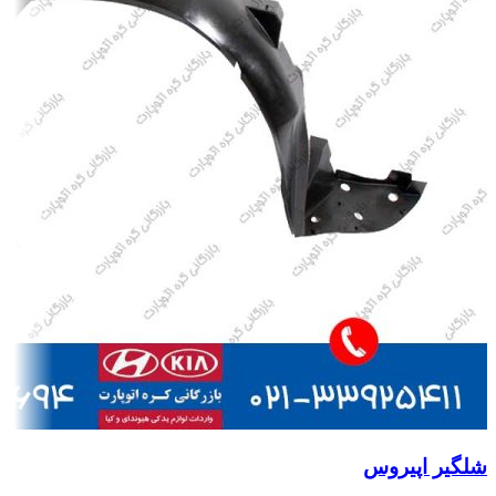
شلگیر اپیروس