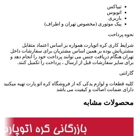
تیپاکس
اتوبوس
باربری
پیک موتوری (مخصوص تهران و اطراف)
نحوه پرداخت
شرایط کاری کره اتوپارت همواره بر اساس اعتماد متقابل
مشتریانش بوده بر همین اساس مشتریان برای سفارشات داخل
تهران هنگام دریافت جنس می توانند پرداخت خود را انجام دهد و
برای سایر سفارشات قبل از ارسال ، پرداخت را تکمیل کنند.
گارانتی
کلیه قطعات و لوازم یدکی که از فروشگاه کره اتو پارت تهیه میکنید
دارای ضمانت اصالت و کیفیت می باشد
محصولات مشابه