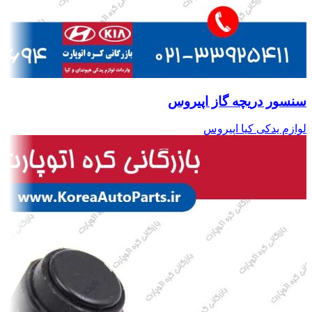
سنسور دریچه گاز اپیروس
لوازم یدکی کیا اپیروس