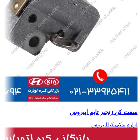
سفت کن زنجیر تایم اپیروس
لوازم یدکی کیا اپیروس