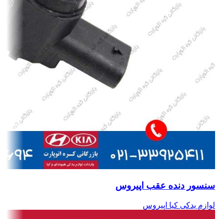
سنسور دنده عقب اپیروس
لوازم یدکی کیا اپیروس