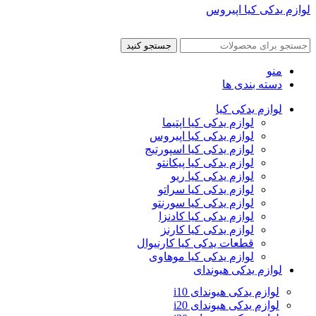
لوازم یدکی کیا اپیروس
جستجو کنید
منو
دسته بندی ها
لوازم یدکی کیا
لوازم یدکی کیا اپتیما
لوازم یدکی کیا اپیروس
لوازم یدکی کیا اسپورتیج
لوازم یدکی کیا پیکانتو
لوازم یدکی کیا ریو
لوازم یدکی کیا سراتو
لوازم یدکی کیا سورنتو
لوازم یدکی کیا کادنزا
لوازم یدکی کیا کارنز
قطعات یدکی کیا کارنیوال
لوازم یدکی کیا موهاوی
لوازم یدکی هیوندای
لوازم یدکی هیوندای i10
لوازم یدکی هیوندای i20