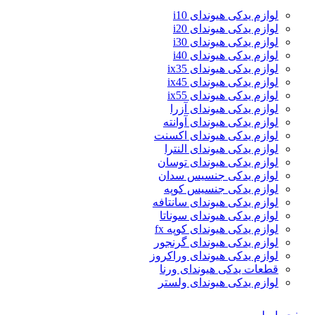
لوازم یدکی هیوندای i10
لوازم یدکی هیوندای i20
لوازم یدکی هیوندای i30
لوازم یدکی هیوندای i40
لوازم یدکی هیوندای ix35
لوازم یدکی هیوندای ix45
لوازم یدکی هیوندای ix55
لوازم یدکی هیوندای آزرا
لوازم یدکی هیوندای آوانته
لوازم یدکی هیوندای اکسنت
لوازم یدکی هیوندای النترا
لوازم یدکی هیوندای توسان
لوازم یدکی جنسیس سدان
لوازم یدکی جنسیس کوپه
لوازم یدکی هیوندای سانتافه
لوازم یدکی هیوندای سوناتا
لوازم یدکی هیوندای کوپه fx
لوازم یدکی هیوندای گرنجور
لوازم یدکی هیوندای وراکروز
قطعات یدکی هیوندای ورنا
لوازم یدکی هیوندای ولستر