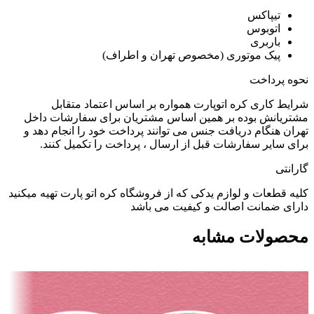
تیپاکس
اتوبوس
باربری
پیک موتوری (مخصوص تهران و اطراف)
نحوه پرداخت
شرایط کاری کره اتوپارت همواره بر اساس اعتماد متقابل
مشتریانش بوده بر همین اساس مشتریان برای سفارشات داخل
تهران هنگام دریافت جنس می توانند پرداخت خود را انجام دهد و
برای سایر سفارشات قبل از ارسال ، پرداخت را تکمیل کنند.
گارانتی
کلیه قطعات و لوازم یدکی که از فروشگاه کره اتو پارت تهیه میکنید
دارای ضمانت اصالت و کیفیت می باشد
محصولات مشابه