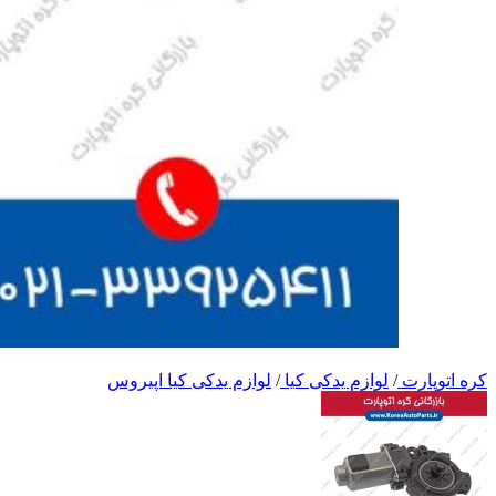
کره اتوپارت
/
لوازم یدکی کیا
/
لوازم یدکی کیا اپیروس