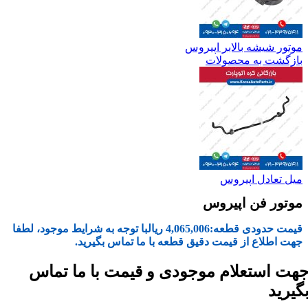
موتور شیشه بالابر اپیروس
بازگشت به محصولات
میل تعادل اپیروس
موتور فن اپیروس
قیمت حدودی قطعه:
4,065,006
ریال
با توجه به شرایط موجود، لطفا
جهت اطلاع از قیمت دقیق قطعه با ما تماس بگیرید.
هت استعلام موجودی و قیمت با ما تماس
گیرید