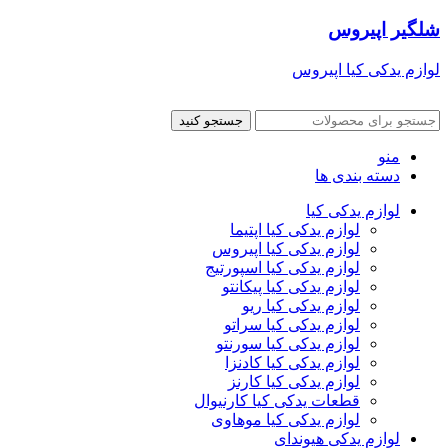
شلگیر اپیروس
لوازم یدکی کیا اپیروس
جستجو کنید
منو
دسته بندی ها
لوازم یدکی کیا
لوازم یدکی کیا اپتیما
لوازم یدکی کیا اپیروس
لوازم یدکی کیا اسپورتیج
لوازم یدکی کیا پیکانتو
لوازم یدکی کیا ریو
لوازم یدکی کیا سراتو
لوازم یدکی کیا سورنتو
لوازم یدکی کیا کادنزا
لوازم یدکی کیا کارنز
قطعات یدکی کیا کارنیوال
لوازم یدکی کیا موهاوی
لوازم یدکی هیوندای