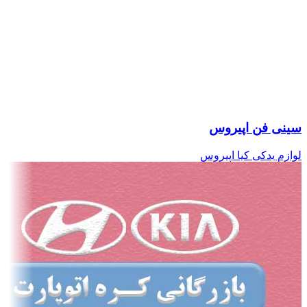
سینی فن اپیروس
لوازم یدکی کیا اپیروس