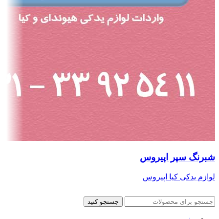
شبرنگ سپر اپیروس
لوازم یدکی کیا اپیروس
جستجو کنید