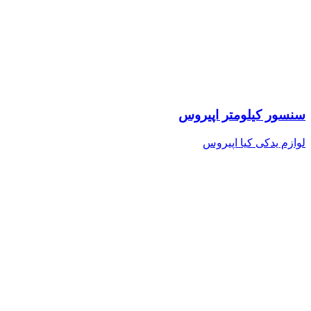
سنسور کیلومتر اپیروس
لوازم یدکی کیا اپیروس