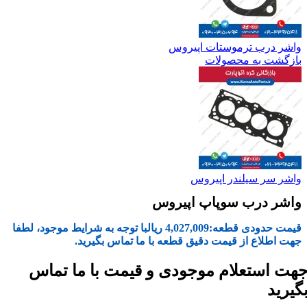
واشر درب ترموستات اپیروس
بازگشت به محصولات
واشر سر سیلندر اپیروس
واشر درب سوپاپ اپیروس
قیمت حدودی قطعه:
4,027,009
ریال
با توجه به شرایط موجود، لطفا
جهت اطلاع از قیمت دقیق قطعه با ما تماس بگیرید.
هت استعلام موجودی و قیمت با ما تماس
گیرید