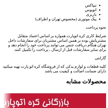
تیپاکس
اتوبوس
باربری
پیک موتوری (مخصوص تهران و اطراف)
نحوه پرداخت
شرایط کاری کره اتوپارت همواره بر اساس اعتماد متقابل
مشتریانش بوده بر همین اساس مشتریان برای سفارشات داخل
تهران هنگام دریافت جنس می توانند پرداخت خود را انجام دهد و
برای سایر سفارشات قبل از ارسال ، پرداخت را تکمیل کنند.
گارانتی
کلیه قطعات و لوازم یدکی که از فروشگاه کره اتو پارت تهیه میکنید
دارای ضمانت اصالت و کیفیت می باشد
محصولات مشابه