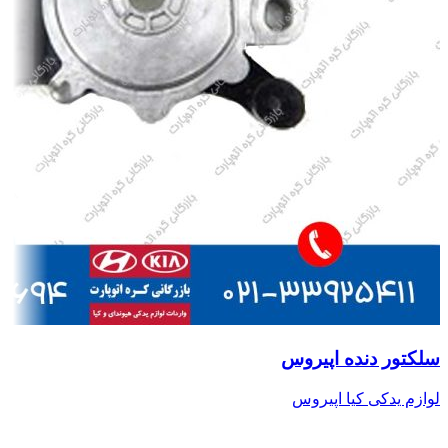
سلکتور دنده اپیروس
لوازم یدکی کیا اپیروس