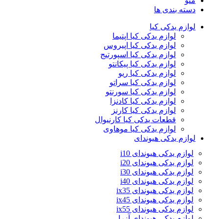
منو
دسته بندی ها
لوازم یدکی کیا
لوازم یدکی کیا اپتیما
لوازم یدکی کیا اپیروس
لوازم یدکی کیا اسپورتیج
لوازم یدکی کیا پیکانتو
لوازم یدکی کیا ریو
لوازم یدکی کیا سراتو
لوازم یدکی کیا سورنتو
لوازم یدکی کیا کادنزا
لوازم یدکی کیا کارنز
قطعات یدکی کیا کارنیوال
لوازم یدکی کیا موهاوی
لوازم یدکی هیوندای
لوازم یدکی هیوندای i10
لوازم یدکی هیوندای i20
لوازم یدکی هیوندای i30
لوازم یدکی هیوندای i40
لوازم یدکی هیوندای ix35
لوازم یدکی هیوندای ix45
لوازم یدکی هیوندای ix55
لوازم یدکی هیوندای آزرا