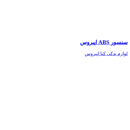
سنسور ABS اپیروس
لوازم یدکی کیا اپیروس