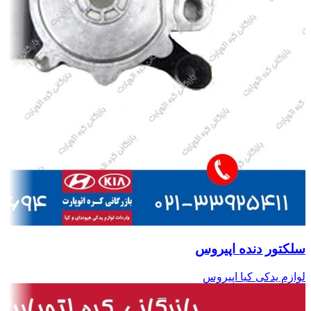
سلکتور دنده اپیروس
لوازم یدکی کیا اپیروس