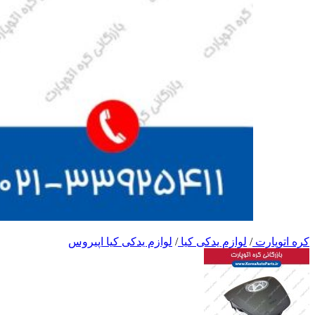
کره اتوپارت
/
لوازم یدکی کیا
/
لوازم یدکی کیا اپیروس