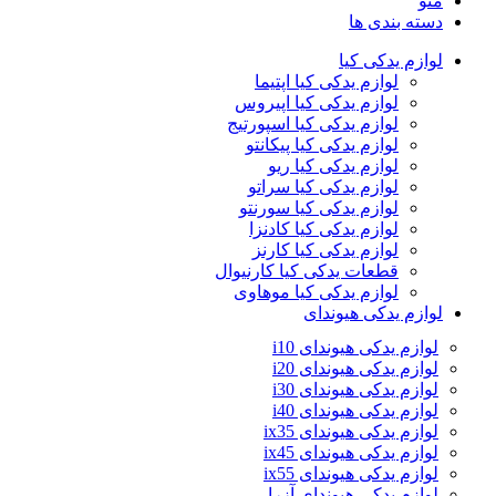
منو
دسته بندی ها
لوازم یدکی کیا
لوازم یدکی کیا اپتیما
لوازم یدکی کیا اپیروس
لوازم یدکی کیا اسپورتیج
لوازم یدکی کیا پیکانتو
لوازم یدکی کیا ریو
لوازم یدکی کیا سراتو
لوازم یدکی کیا سورنتو
لوازم یدکی کیا کادنزا
لوازم یدکی کیا کارنز
قطعات یدکی کیا کارنیوال
لوازم یدکی کیا موهاوی
لوازم یدکی هیوندای
لوازم یدکی هیوندای i10
لوازم یدکی هیوندای i20
لوازم یدکی هیوندای i30
لوازم یدکی هیوندای i40
لوازم یدکی هیوندای ix35
لوازم یدکی هیوندای ix45
لوازم یدکی هیوندای ix55
لوازم یدکی هیوندای آزرا