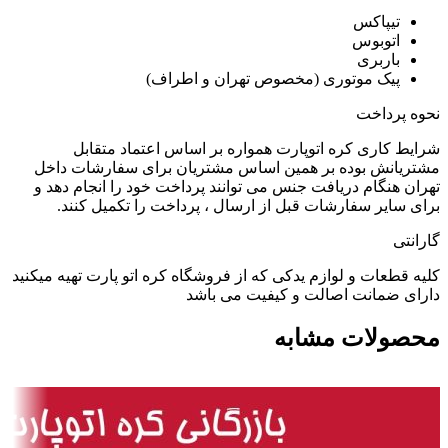
تیپاکس
اتوبوس
باربری
پیک موتوری (مخصوص تهران و اطراف)
نحوه پرداخت
شرایط کاری کره اتوپارت همواره بر اساس اعتماد متقابل
مشتریانش بوده بر همین اساس مشتریان برای سفارشات داخل
تهران هنگام دریافت جنس می توانند پرداخت خود را انجام دهد و
برای سایر سفارشات قبل از ارسال ، پرداخت را تکمیل کنند.
گارانتی
کلیه قطعات و لوازم یدکی که از فروشگاه کره اتو پارت تهیه میکنید
دارای ضمانت اصالت و کیفیت می باشد
محصولات مشابه