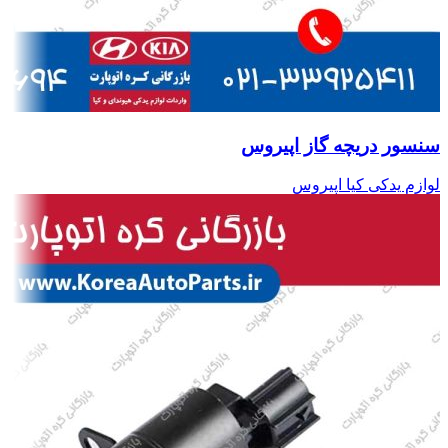
سنسور دریچه گاز اپیروس
لوازم یدکی کیا اپیروس