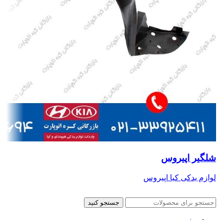
شلگیر اپیروس
لوازم یدکی کیا اپیروس
جستجو کنید