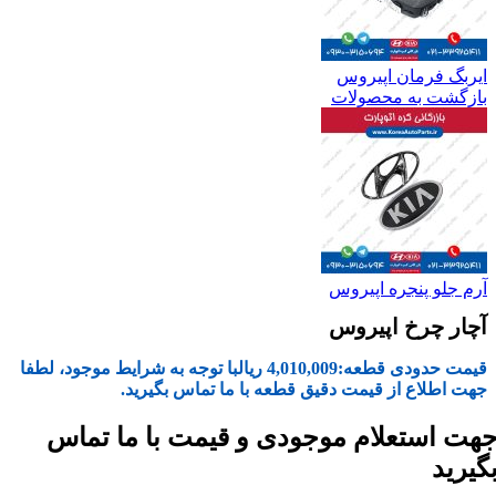
ایربگ فرمان اپیروس
بازگشت به محصولات
آرم جلو پنجره اپیروس
آچار چرخ اپیروس
قیمت حدودی قطعه:
4,010,009
ریال
با توجه به شرایط موجود، لطفا
جهت اطلاع از قیمت دقیق قطعه با ما تماس بگیرید.
هت استعلام موجودی و قیمت با ما تماس
گیرید