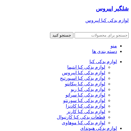
شلگیر اپیروس
لوازم یدکی کیا اپیروس
جستجو کنید
منو
دسته بندی ها
لوازم یدکی کیا
لوازم یدکی کیا اپتیما
لوازم یدکی کیا اپیروس
لوازم یدکی کیا اسپورتیج
لوازم یدکی کیا پیکانتو
لوازم یدکی کیا ریو
لوازم یدکی کیا سراتو
لوازم یدکی کیا سورنتو
لوازم یدکی کیا کادنزا
لوازم یدکی کیا کارنز
قطعات یدکی کیا کارنیوال
لوازم یدکی کیا موهاوی
لوازم یدکی هیوندای