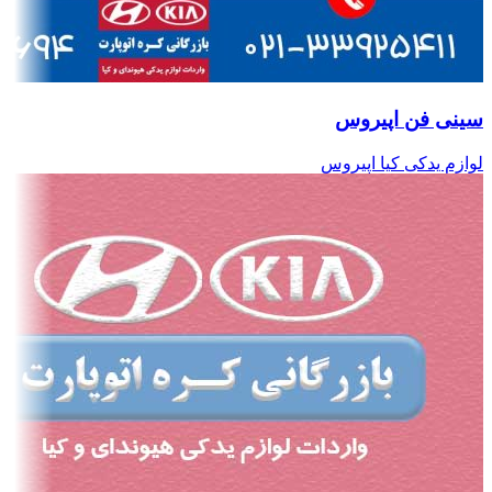
سینی فن اپیروس
لوازم یدکی کیا اپیروس