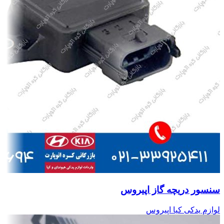
سنسور دریچه گاز اپیروس
لوازم یدکی کیا اپیروس