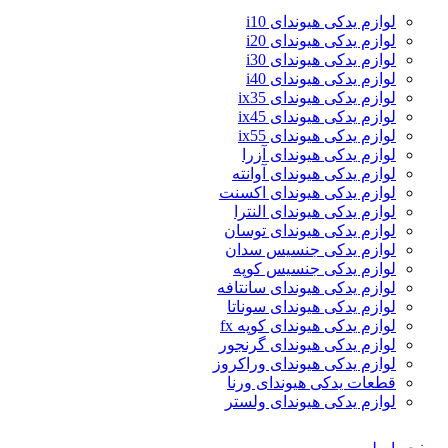
لوازم یدکی هیوندای i10
لوازم یدکی هیوندای i20
لوازم یدکی هیوندای i30
لوازم یدکی هیوندای i40
لوازم یدکی هیوندای ix35
لوازم یدکی هیوندای ix45
لوازم یدکی هیوندای ix55
لوازم یدکی هیوندای آزرا
لوازم یدکی هیوندای آوانته
لوازم یدکی هیوندای اکسنت
لوازم یدکی هیوندای النترا
لوازم یدکی هیوندای توسان
لوازم یدکی جنسیس سدان
لوازم یدکی جنسیس کوپه
لوازم یدکی هیوندای سانتافه
لوازم یدکی هیوندای سوناتا
لوازم یدکی هیوندای کوپه fx
لوازم یدکی هیوندای گرنجور
لوازم یدکی هیوندای وراکروز
قطعات یدکی هیوندای ورنا
لوازم یدکی هیوندای ولستر