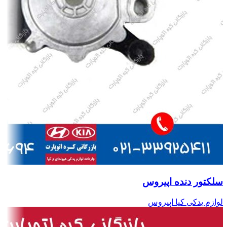
سلکتور دنده اپیروس
لوازم یدکی کیا اپیروس