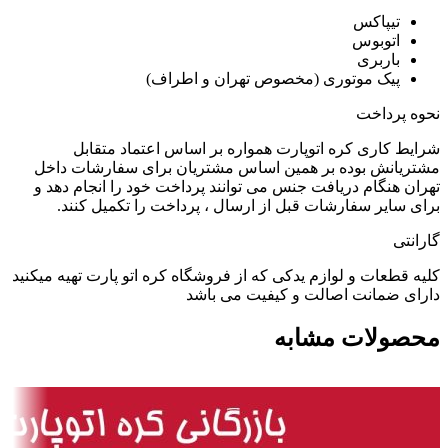
تیپاکس
اتوبوس
باربری
پیک موتوری (مخصوص تهران و اطراف)
نحوه پرداخت
شرایط کاری کره اتوپارت همواره بر اساس اعتماد متقابل
مشتریانش بوده بر همین اساس مشتریان برای سفارشات داخل
تهران هنگام دریافت جنس می توانند پرداخت خود را انجام دهد و
برای سایر سفارشات قبل از ارسال ، پرداخت را تکمیل کنند.
گارانتی
کلیه قطعات و لوازم یدکی که از فروشگاه کره اتو پارت تهیه میکنید
دارای ضمانت اصالت و کیفیت می باشد
محصولات مشابه