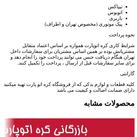
تیپاکس
اتوبوس
باربری
پیک موتوری (مخصوص تهران و اطراف)
نحوه پرداخت
شرایط کاری کره اتوپارت همواره بر اساس اعتماد متقابل
مشتریانش بوده بر همین اساس مشتریان برای سفارشات داخل
تهران هنگام دریافت جنس می توانند پرداخت خود را انجام دهد و
برای سایر سفارشات قبل از ارسال ، پرداخت را تکمیل کنند.
گارانتی
کلیه قطعات و لوازم یدکی که از فروشگاه کره اتو پارت تهیه میکنید
دارای ضمانت اصالت و کیفیت می باشد
محصولات مشابه