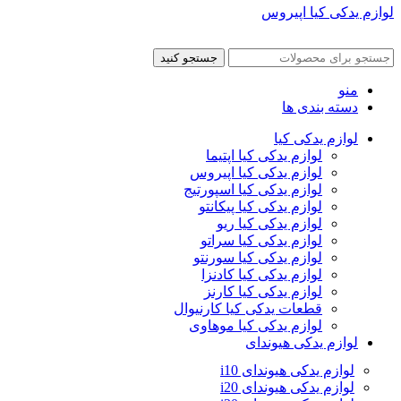
لوازم یدکی کیا اپیروس
جستجو کنید
منو
دسته بندی ها
لوازم یدکی کیا
لوازم یدکی کیا اپتیما
لوازم یدکی کیا اپیروس
لوازم یدکی کیا اسپورتیج
لوازم یدکی کیا پیکانتو
لوازم یدکی کیا ریو
لوازم یدکی کیا سراتو
لوازم یدکی کیا سورنتو
لوازم یدکی کیا کادنزا
لوازم یدکی کیا کارنز
قطعات یدکی کیا کارنیوال
لوازم یدکی کیا موهاوی
لوازم یدکی هیوندای
لوازم یدکی هیوندای i10
لوازم یدکی هیوندای i20