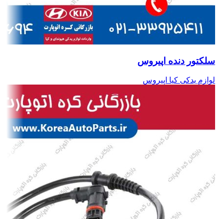
سلکتور دنده اپیروس
لوازم یدکی کیا اپیروس