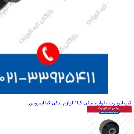
کره اتوپارت
/
لوازم یدکی کیا
/
لوازم یدکی کیا اپیروس