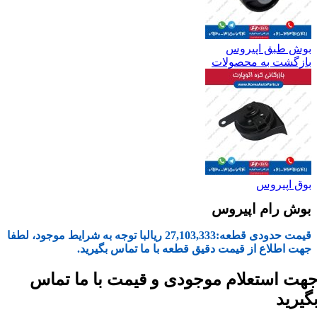
بوش طبق اپیروس
بازگشت به محصولات
بوق اپیروس
بوش رام اپیروس
قیمت حدودی قطعه:
27,103,333
ریال
با توجه به شرایط موجود، لطفا
جهت اطلاع از قیمت دقیق قطعه با ما تماس بگیرید.
هت استعلام موجودی و قیمت با ما تماس
گیرید