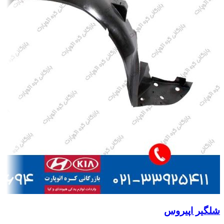
شلگیر اپیروس