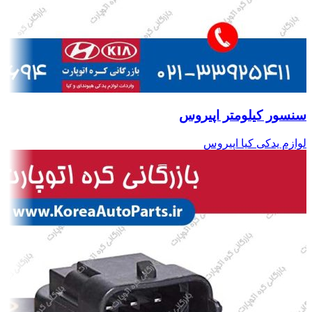
سنسور کیلومتر اپیروس
لوازم یدکی کیا اپیروس