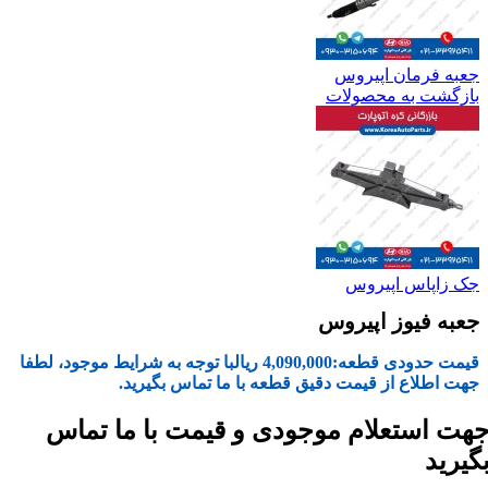
جعبه فرمان اپیروس
بازگشت به محصولات
جک زاپاس اپیروس
جعبه فیوز اپیروس
قیمت حدودی قطعه:
4,090,000
ریال
با توجه به شرایط موجود، لطفا
جهت اطلاع از قیمت دقیق قطعه با ما تماس بگیرید.
هت استعلام موجودی و قیمت با ما تماس
گیرید