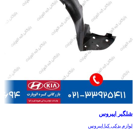
شلگیر اپیروس
لوازم یدکی کیا اپیروس