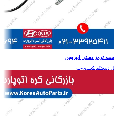
سیم ترمز دستی اپیروس
لوازم یدکی کیا اپیروس