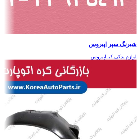
شبرنگ سپر اپیروس
لوازم یدکی کیا اپیروس