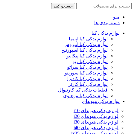
جستجو کنید
منو
دسته بندی ها
لوازم یدکی کیا
لوازم یدکی کیا اپتیما
لوازم یدکی کیا اپیروس
لوازم یدکی کیا اسپورتیج
لوازم یدکی کیا پیکانتو
لوازم یدکی کیا ریو
لوازم یدکی کیا سراتو
لوازم یدکی کیا سورنتو
لوازم یدکی کیا کادنزا
لوازم یدکی کیا کارنز
قطعات یدکی کیا کارنیوال
لوازم یدکی کیا موهاوی
لوازم یدکی هیوندای
لوازم یدکی هیوندای i10
لوازم یدکی هیوندای i20
لوازم یدکی هیوندای i30
لوازم یدکی هیوندای i40
لوازم یدکی هیوندای ix35