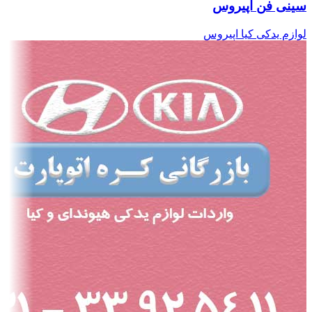
سینی فن اپیروس
لوازم یدکی کیا اپیروس