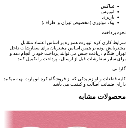
تیپاکس
اتوبوس
باربری
پیک موتوری (مخصوص تهران و اطراف)
نحوه پرداخت
شرایط کاری کره اتوپارت همواره بر اساس اعتماد متقابل
مشتریانش بوده بر همین اساس مشتریان برای سفارشات داخل
تهران هنگام دریافت جنس می توانند پرداخت خود را انجام دهد و
برای سایر سفارشات قبل از ارسال ، پرداخت را تکمیل کنند.
گارانتی
کلیه قطعات و لوازم یدکی که از فروشگاه کره اتو پارت تهیه میکنید
دارای ضمانت اصالت و کیفیت می باشد
محصولات مشابه