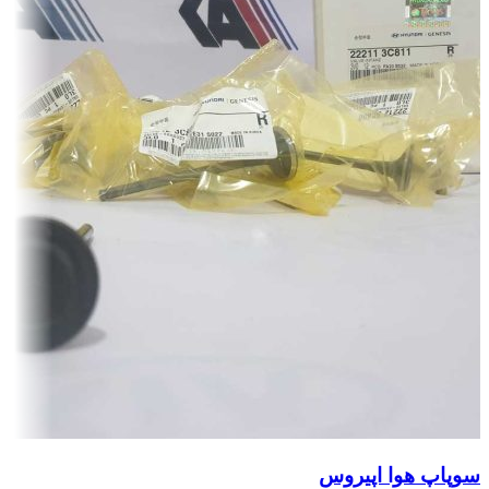
سوپاپ هوا اپیروس