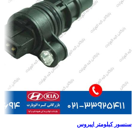
سنسور کیلومتر اپیروس