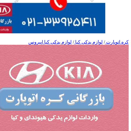
کره اتوپارت
/
لوازم یدکی کیا
/
لوازم یدکی کیا اپیروس