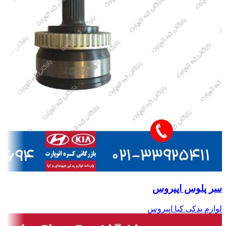
سر پلوس اپیروس
لوازم یدکی کیا اپیروس