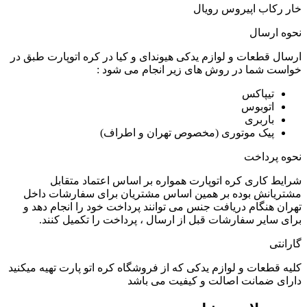
خار رکاب اپیروس رویال
نحوه ارسال
ارسال قطعات و لوازم یدکی هیوندای و کیا در کره اتوپارت طبق در
خواست شما در روش های زیر انجام می شود :
تیپاکس
اتوبوس
باربری
پیک موتوری (مخصوص تهران و اطراف)
نحوه پرداخت
شرایط کاری کره اتوپارت همواره بر اساس اعتماد متقابل
مشتریانش بوده بر همین اساس مشتریان برای سفارشات داخل
تهران هنگام دریافت جنس می توانند پرداخت خود را انجام دهد و
برای سایر سفارشات قبل از ارسال ، پرداخت را تکمیل کنند.
گارانتی
کلیه قطعات و لوازم یدکی که از فروشگاه کره اتو پارت تهیه میکنید
دارای ضمانت اصالت و کیفیت می باشد