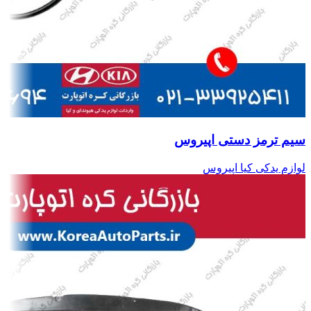
سیم ترمز دستی اپیروس
لوازم یدکی کیا اپیروس