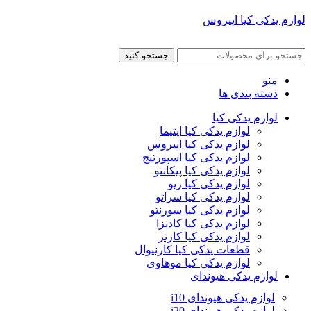
لوازم یدکی کیا اپیروس
جستجو کنید
منو
دسته بندی ها
لوازم یدکی کیا
لوازم یدکی کیا اپتیما
لوازم یدکی کیا اپیروس
لوازم یدکی کیا اسپورتیج
لوازم یدکی کیا پیکانتو
لوازم یدکی کیا ریو
لوازم یدکی کیا سراتو
لوازم یدکی کیا سورنتو
لوازم یدکی کیا کادنزا
لوازم یدکی کیا کارنز
قطعات یدکی کیا کارنیوال
لوازم یدکی کیا موهاوی
لوازم یدکی هیوندای
لوازم یدکی هیوندای i10
لوازم یدکی هیوندای i20