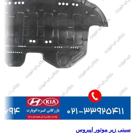
سینی زیر موتور اپیروس