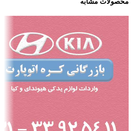
محصولات مشابه