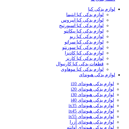
لوازم یدکی کیا
لوازم یدکی کیا اپتیما
لوازم یدکی کیا اپیروس
لوازم یدکی کیا اسپورتیج
لوازم یدکی کیا پیکانتو
لوازم یدکی کیا ریو
لوازم یدکی کیا سراتو
لوازم یدکی کیا سورنتو
لوازم یدکی کیا کادنزا
لوازم یدکی کیا کارنز
قطعات یدکی کیا کارنیوال
لوازم یدکی کیا موهاوی
لوازم یدکی هیوندای
لوازم یدکی هیوندای i10
لوازم یدکی هیوندای i20
لوازم یدکی هیوندای i30
لوازم یدکی هیوندای i40
لوازم یدکی هیوندای ix35
لوازم یدکی هیوندای ix45
لوازم یدکی هیوندای ix55
لوازم یدکی هیوندای آزرا
لوازم یدکی هیوندای آوانته