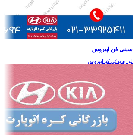
سینی فن اپیروس
لوازم یدکی کیا اپیروس