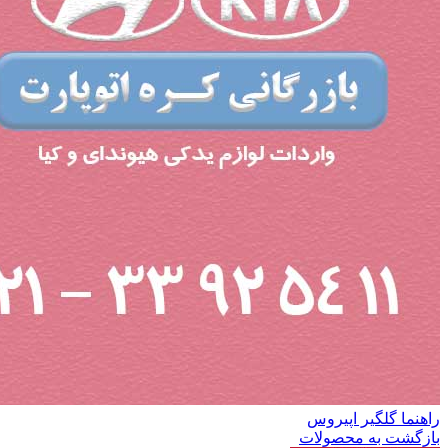
راهنما گلگیر اپیروس
بازگشت به محصولات