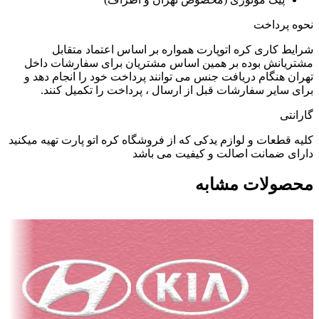
نحوه پرداخت
شرایط کاری کره اتوپارت همواره بر اساس اعتماد متقابل
مشتریانش بوده بر همین اساس مشتریان برای سفارشات داخل
تهران هنگام دریافت جنس می توانند پرداخت خود را انجام دهد و
برای سایر سفارشات قبل از ارسال ، پرداخت را تکمیل کنند.
گارانتی
کلیه قطعات و لوازم یدکی که از فروشگاه کره اتو پارت تهیه میکنید
دارای ضمانت اصالت و کیفیت می باشد
محصولات مشابه