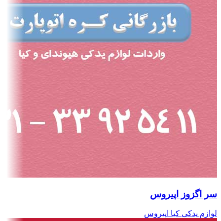
سر اگزوز اپیروس
لوازم یدکی کیا اپیروس