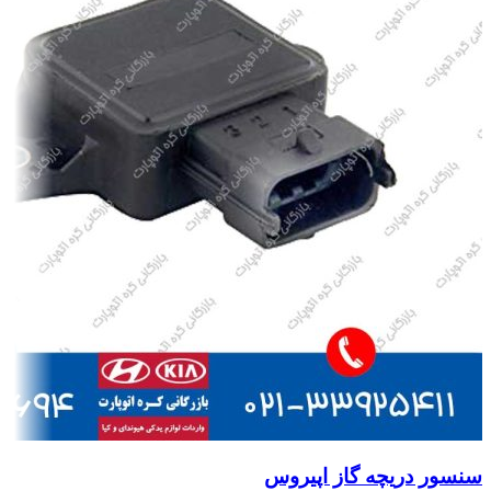
سنسور دریچه گاز اپیروس