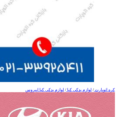
کره اتوپارت
/
لوازم یدکی کیا
/
لوازم یدکی کیا اپیروس