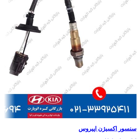
سنسور اکسیژن اپیروس