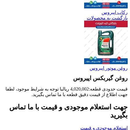
رکاب اپیروس
بازگشت به محصولات
روغن موتور اپیروس
روغن گیربکس اپیروس
قیمت حدودی قطعه:
4,020,002
ریال
با توجه به شرایط موجود، لطفا
جهت اطلاع از قیمت دقیق قطعه با ما تماس بگیرید.
جهت استعلام موجودی و قیمت با ما تماس
بگیرید
استعلام موجودی و قیمت