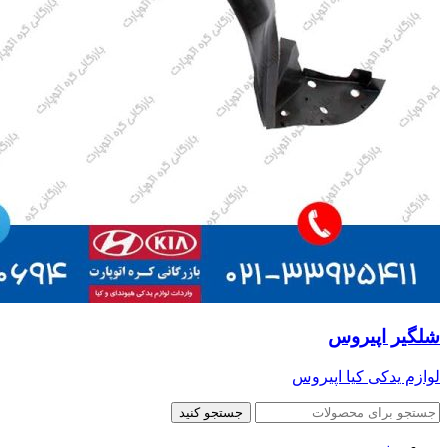
شلگیر اپیروس
لوازم یدکی کیا اپیروس
جستجو کنید