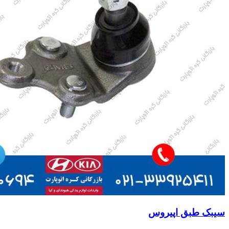
سیبک طبق اپیروس