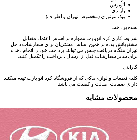
اتوبوس
باربری
پیک موتوری (مخصوص تهران و اطراف)
نحوه پرداخت
شرایط کاری کره اتوپارت همواره بر اساس اعتماد متقابل
مشتریانش بوده بر همین اساس مشتریان برای سفارشات داخل
تهران هنگام دریافت جنس می توانند پرداخت خود را انجام دهد و
برای سایر سفارشات قبل از ارسال ، پرداخت را تکمیل کنند.
گارانتی
کلیه قطعات و لوازم یدکی که از فروشگاه کره اتو پارت تهیه میکنید
دارای ضمانت اصالت و کیفیت می باشد
محصولات مشابه