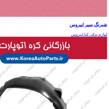
شبرنگ سپر اپیروس
لوازم یدکی کیا اپیروس