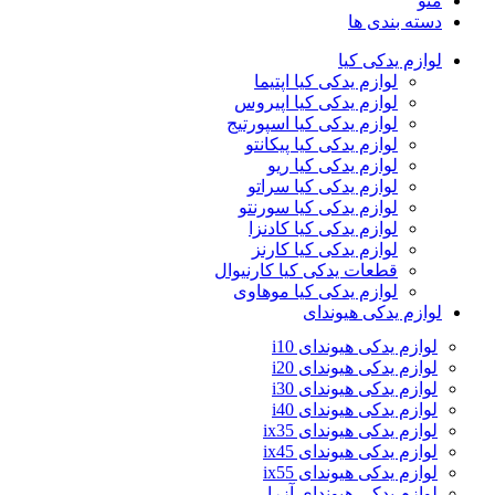
منو
دسته بندی ها
لوازم یدکی کیا
لوازم یدکی کیا اپتیما
لوازم یدکی کیا اپیروس
لوازم یدکی کیا اسپورتیج
لوازم یدکی کیا پیکانتو
لوازم یدکی کیا ریو
لوازم یدکی کیا سراتو
لوازم یدکی کیا سورنتو
لوازم یدکی کیا کادنزا
لوازم یدکی کیا کارنز
قطعات یدکی کیا کارنیوال
لوازم یدکی کیا موهاوی
لوازم یدکی هیوندای
لوازم یدکی هیوندای i10
لوازم یدکی هیوندای i20
لوازم یدکی هیوندای i30
لوازم یدکی هیوندای i40
لوازم یدکی هیوندای ix35
لوازم یدکی هیوندای ix45
لوازم یدکی هیوندای ix55
لوازم یدکی هیوندای آزرا