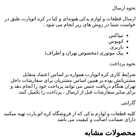
نحوه ارسال
ارسال قطعات و لوازم یدکی هیوندای و کیا در کره اتوپارت طبق در
خواست شما در روش های زیر انجام می شود :
تیپاکس
اتوبوس
باربری
پیک موتوری (مخصوص تهران و اطراف)
نحوه پرداخت
شرایط کاری کره اتوپارت همواره بر اساس اعتماد متقابل
مشتریانش بوده بر همین اساس مشتریان برای سفارشات داخل
تهران هنگام دریافت جنس می توانند پرداخت خود را انجام دهد و
برای سایر سفارشات قبل از ارسال ، پرداخت را تکمیل کنند.
گارانتی
کلیه قطعات و لوازم یدکی که از فروشگاه کره اتو پارت تهیه میکنید
دارای ضمانت اصالت و کیفیت می باشد
محصولات مشابه