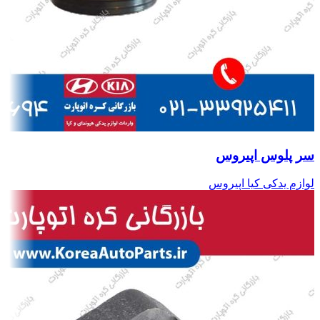
سر پلوس اپیروس
لوازم یدکی کیا اپیروس