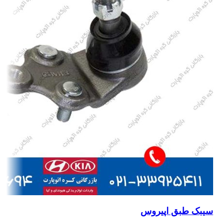
سیبک طبق اپیروس