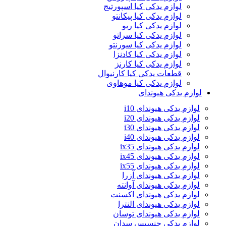
لوازم یدکی کیا اسپورتیج
لوازم یدکی کیا پیکانتو
لوازم یدکی کیا ریو
لوازم یدکی کیا سراتو
لوازم یدکی کیا سورنتو
لوازم یدکی کیا کادنزا
لوازم یدکی کیا کارنز
قطعات یدکی کیا کارنیوال
لوازم یدکی کیا موهاوی
لوازم یدکی هیوندای
لوازم یدکی هیوندای i10
لوازم یدکی هیوندای i20
لوازم یدکی هیوندای i30
لوازم یدکی هیوندای i40
لوازم یدکی هیوندای ix35
لوازم یدکی هیوندای ix45
لوازم یدکی هیوندای ix55
لوازم یدکی هیوندای آزرا
لوازم یدکی هیوندای آوانته
لوازم یدکی هیوندای اکسنت
لوازم یدکی هیوندای النترا
لوازم یدکی هیوندای توسان
لوازم یدکی جنسیس سدان