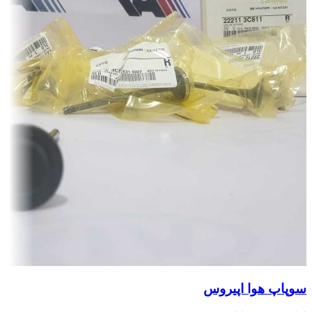
سوپاپ هوا اپیروس