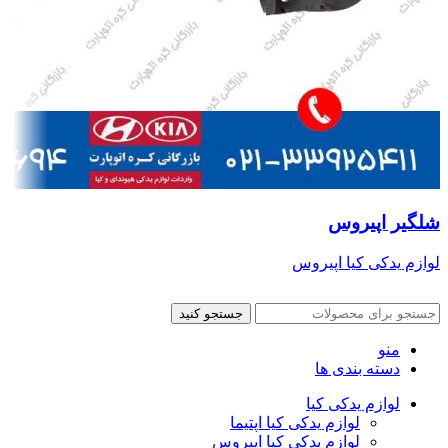
شلگیر اپیروس
لوازم یدکی کیا اپیروس
جستجو کنید
منو
دسته بندی ها
لوازم یدکی کیا
لوازم یدکی کیا اپتیما
لوازم یدکی کیا اپیروس