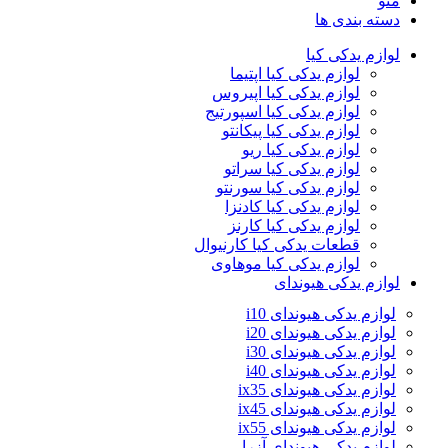
منو
دسته بندی ها
لوازم یدکی کیا
لوازم یدکی کیا اپتیما
لوازم یدکی کیا اپیروس
لوازم یدکی کیا اسپورتیج
لوازم یدکی کیا پیکانتو
لوازم یدکی کیا ریو
لوازم یدکی کیا سراتو
لوازم یدکی کیا سورنتو
لوازم یدکی کیا کادنزا
لوازم یدکی کیا کارنز
قطعات یدکی کیا کارنیوال
لوازم یدکی کیا موهاوی
لوازم یدکی هیوندای
لوازم یدکی هیوندای i10
لوازم یدکی هیوندای i20
لوازم یدکی هیوندای i30
لوازم یدکی هیوندای i40
لوازم یدکی هیوندای ix35
لوازم یدکی هیوندای ix45
لوازم یدکی هیوندای ix55
لوازم یدکی هیوندای آزرا