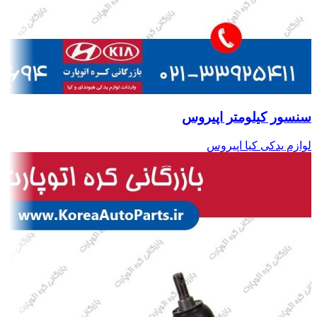
سنسور کیلومتر اپیروس
لوازم یدکی کیا اپیروس