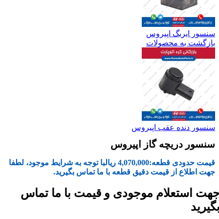
سنسور ایربگ اپیروس
بازگشت به محصولات
سنسور دنده عقب اپیروس
سنسور دریچه گاز اپیروس
قیمت حدودی قطعه:
4,070,000
ریال
با توجه به شرایط موجود، لطفا
جهت اطلاع از قیمت دقیق قطعه با ما تماس بگیرید.
هت استعلام موجودی و قیمت با ما تماس
گیرید