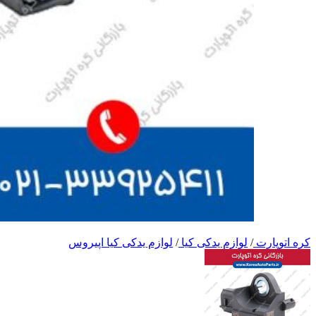
کره اتوپارت
/
لوازم یدکی کیا
/
لوازم یدکی کیا اپیروس