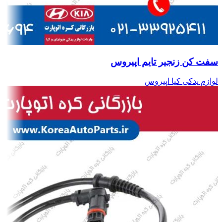
سفت کن زنجیر تایم اپیروس
لوازم یدکی کیا اپیروس