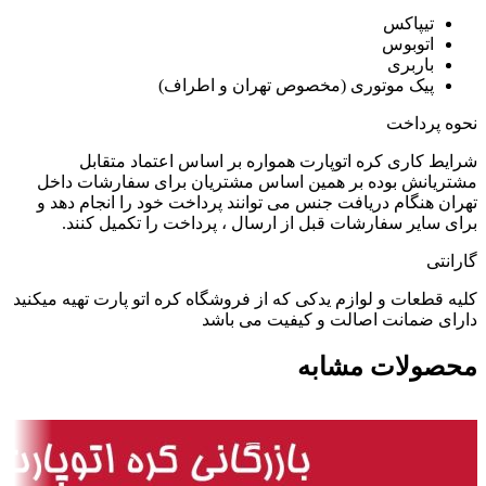
تیپاکس
اتوبوس
باربری
پیک موتوری (مخصوص تهران و اطراف)
نحوه پرداخت
شرایط کاری کره اتوپارت همواره بر اساس اعتماد متقابل
مشتریانش بوده بر همین اساس مشتریان برای سفارشات داخل
تهران هنگام دریافت جنس می توانند پرداخت خود را انجام دهد و
برای سایر سفارشات قبل از ارسال ، پرداخت را تکمیل کنند.
گارانتی
کلیه قطعات و لوازم یدکی که از فروشگاه کره اتو پارت تهیه میکنید
دارای ضمانت اصالت و کیفیت می باشد
محصولات مشابه