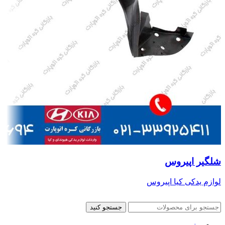
شلگیر اپیروس
لوازم یدکی کیا اپیروس
جستجو کنید