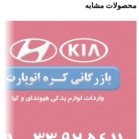
محصولات مشابه