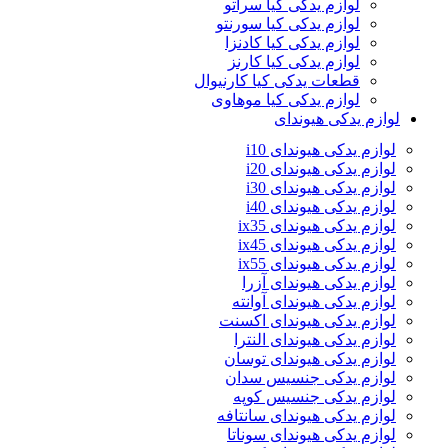
لوازم یدکی کیا سراتو
لوازم یدکی کیا سورنتو
لوازم یدکی کیا کادنزا
لوازم یدکی کیا کارنز
قطعات یدکی کیا کارنیوال
لوازم یدکی کیا موهاوی
لوازم یدکی هیوندای
لوازم یدکی هیوندای i10
لوازم یدکی هیوندای i20
لوازم یدکی هیوندای i30
لوازم یدکی هیوندای i40
لوازم یدکی هیوندای ix35
لوازم یدکی هیوندای ix45
لوازم یدکی هیوندای ix55
لوازم یدکی هیوندای آزرا
لوازم یدکی هیوندای آوانته
لوازم یدکی هیوندای اکسنت
لوازم یدکی هیوندای النترا
لوازم یدکی هیوندای توسان
لوازم یدکی جنسیس سدان
لوازم یدکی جنسیس کوپه
لوازم یدکی هیوندای سانتافه
لوازم یدکی هیوندای سوناتا