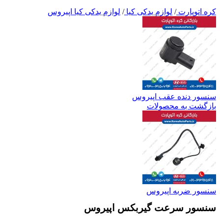
کره اتوپارت
/
لوازم یدکی کیا
/
لوازم یدکی کیا اپیروس
سنسور دنده عقب اپیروس
بازگشت به محصولات
سنسور ضربه اپیروس
سنسور سرعت گیربکس اپیروس