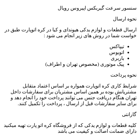
سنسور سرعت گیربکس اپیروس رویال
نحوه ارسال
ارسال قطعات و لوازم یدکی هیوندای و کیا در کره اتوپارت طبق در
خواست شما در روش های زیر انجام می شود :
تیپاکس
اتوبوس
باربری
پیک موتوری (مخصوص تهران و اطراف)
نحوه پرداخت
شرایط کاری کره اتوپارت همواره بر اساس اعتماد متقابل
مشتریانش بوده بر همین اساس مشتریان برای سفارشات داخل
تهران هنگام دریافت جنس می توانند پرداخت خود را انجام دهد و
برای سایر سفارشات قبل از ارسال ، پرداخت را تکمیل کنند.
گارانتی
کلیه قطعات و لوازم یدکی که از فروشگاه کره اتو پارت تهیه میکنید
دارای ضمانت اصالت و کیفیت می باشد