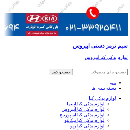
سیم ترمز دستی اپیروس
لوازم یدکی کیا اپیروس
جستجو کنید
منو
دسته بندی ها
لوازم یدکی کیا
لوازم یدکی کیا اپتیما
لوازم یدکی کیا اپیروس
لوازم یدکی کیا اسپورتیج
لوازم یدکی کیا پیکانتو
لوازم یدکی کیا ریو