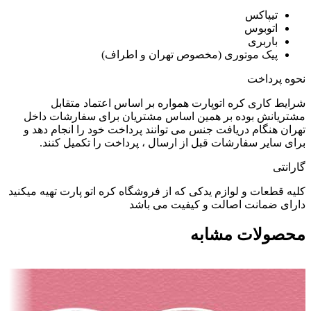
تیپاکس
اتوبوس
باربری
پیک موتوری (مخصوص تهران و اطراف)
نحوه پرداخت
شرایط کاری کره اتوپارت همواره بر اساس اعتماد متقابل
مشتریانش بوده بر همین اساس مشتریان برای سفارشات داخل
تهران هنگام دریافت جنس می توانند پرداخت خود را انجام دهد و
برای سایر سفارشات قبل از ارسال ، پرداخت را تکمیل کنند.
گارانتی
کلیه قطعات و لوازم یدکی که از فروشگاه کره اتو پارت تهیه میکنید
دارای ضمانت اصالت و کیفیت می باشد
محصولات مشابه