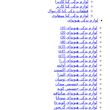
لوازم یدکی کیا کادنزا
لوازم یدکی کیا کارنز
قطعات یدکی کیا کارنیوال
لوازم یدکی کیا موهاوی
لوازم یدکی هیوندای
لوازم یدکی هیوندای i10
لوازم یدکی هیوندای i20
لوازم یدکی هیوندای i30
لوازم یدکی هیوندای i40
لوازم یدکی هیوندای ix35
لوازم یدکی هیوندای ix45
لوازم یدکی هیوندای ix55
لوازم یدکی هیوندای آزرا
لوازم یدکی هیوندای آوانته
لوازم یدکی هیوندای اکسنت
لوازم یدکی هیوندای النترا
لوازم یدکی هیوندای توسان
لوازم یدکی جنسیس سدان
لوازم یدکی جنسیس کوپه
لوازم یدکی هیوندای سانتافه
لوازم یدکی هیوندای سوناتا
لوازم یدکی هیوندای کوپه fx
لوازم یدکی هیوندای گرنجور