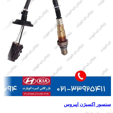
سنسور اکسیژن اپیروس