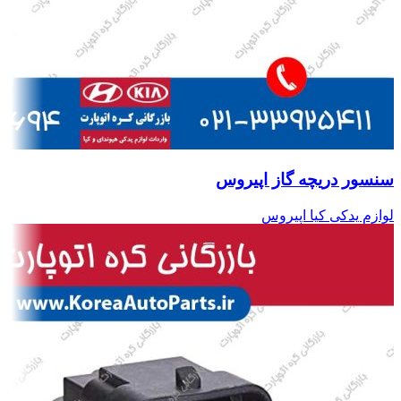
سنسور دریچه گاز اپیروس
لوازم یدکی کیا اپیروس