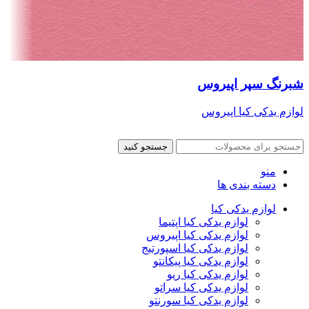
شبرنگ سپر اپیروس
لوازم یدکی کیا اپیروس
جستجو کنید
منو
دسته بندی ها
لوازم یدکی کیا
لوازم یدکی کیا اپتیما
لوازم یدکی کیا اپیروس
لوازم یدکی کیا اسپورتیج
لوازم یدکی کیا پیکانتو
لوازم یدکی کیا ریو
لوازم یدکی کیا سراتو
لوازم یدکی کیا سورنتو