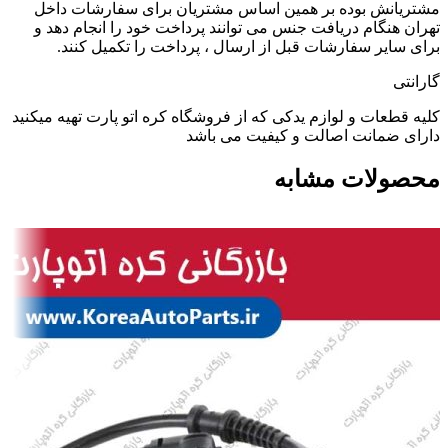
مشتریانش بوده بر همین اساس مشتریان برای سفارشات داخل
تهران هنگام دریافت جنس می توانند پرداخت خود را انجام دهد و
برای سایر سفارشات قبل از ارسال ، پرداخت را تکمیل کنند.
گارانتی
کلیه قطعات و لوازم یدکی که از فروشگاه کره اتو پارت تهیه میکنید
دارای ضمانت اصالت و کیفیت می باشد
محصولات مشابه