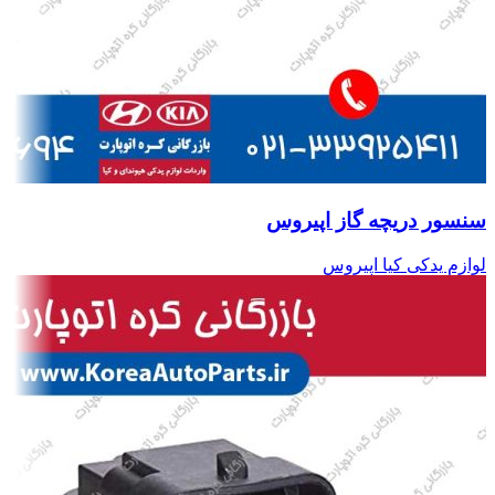
سنسور دریچه گاز اپیروس
لوازم یدکی کیا اپیروس