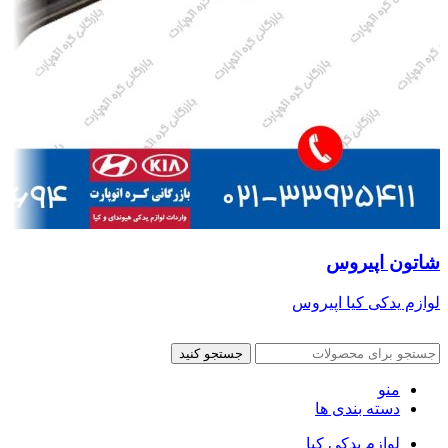
شاتون اپیروس
لوازم یدکی کیا اپیروس
جستجو کنید
منو
دسته بندی ها
لوازم یدکی کیا