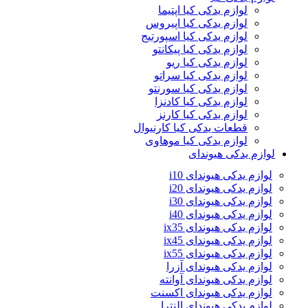
لوازم یدکی کیا اپتیما
لوازم یدکی کیا اپیروس
لوازم یدکی کیا اسپورتیج
لوازم یدکی کیا پیکانتو
لوازم یدکی کیا ریو
لوازم یدکی کیا سراتو
لوازم یدکی کیا سورنتو
لوازم یدکی کیا کادنزا
لوازم یدکی کیا کارنز
قطعات یدکی کیا کارنیوال
لوازم یدکی کیا موهاوی
لوازم یدکی هیوندای
لوازم یدکی هیوندای i10
لوازم یدکی هیوندای i20
لوازم یدکی هیوندای i30
لوازم یدکی هیوندای i40
لوازم یدکی هیوندای ix35
لوازم یدکی هیوندای ix45
لوازم یدکی هیوندای ix55
لوازم یدکی هیوندای آزرا
لوازم یدکی هیوندای آوانته
لوازم یدکی هیوندای اکسنت
لوازم یدکی هیوندای النترا