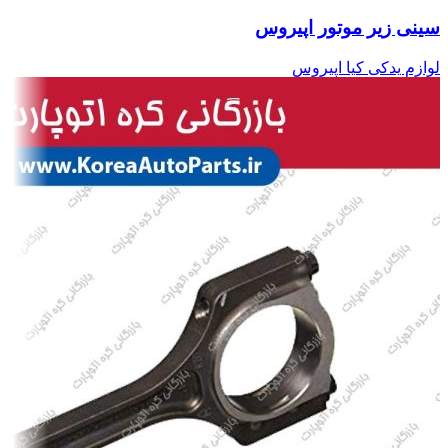
سینی زیر موتور اپیروس
لوازم یدکی کیا اپیروس