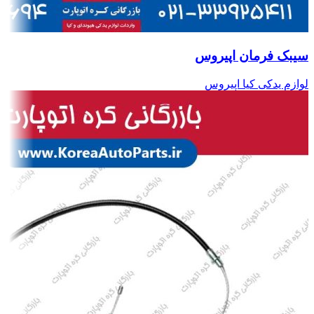
سیبک فرمان اپیروس
لوازم یدکی کیا اپیروس