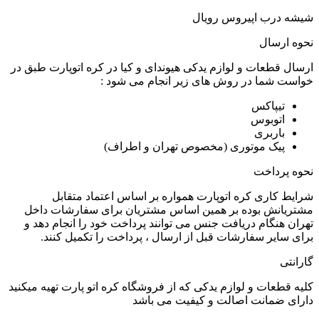
شیشه درب اپیروس رویال
نحوه ارسال
ارسال قطعات و لوازم یدکی هیوندای و کیا در کره اتوپارت طبق در
خواست شما در روش های زیر انجام می شود :
تیپاکس
اتوبوس
باربری
پیک موتوری (مخصوص تهران و اطراف)
نحوه پرداخت
شرایط کاری کره اتوپارت همواره بر اساس اعتماد متقابل
مشتریانش بوده بر همین اساس مشتریان برای سفارشات داخل
تهران هنگام دریافت جنس می توانند پرداخت خود را انجام دهد و
برای سایر سفارشات قبل از ارسال ، پرداخت را تکمیل کنند.
گارانتی
کلیه قطعات و لوازم یدکی که از فروشگاه کره اتو پارت تهیه میکنید
دارای ضمانت اصالت و کیفیت می باشد