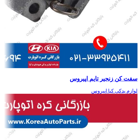
سفت کن زنجیر تایم اپیروس
لوازم یدکی کیا اپیروس