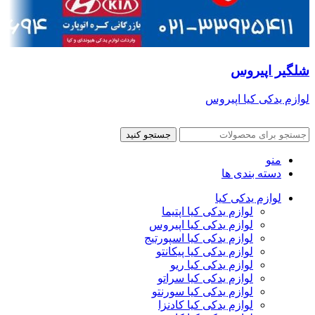
شلگیر اپیروس
لوازم یدکی کیا اپیروس
جستجو کنید
منو
دسته بندی ها
لوازم یدکی کیا
لوازم یدکی کیا اپتیما
لوازم یدکی کیا اپیروس
لوازم یدکی کیا اسپورتیج
لوازم یدکی کیا پیکانتو
لوازم یدکی کیا ریو
لوازم یدکی کیا سراتو
لوازم یدکی کیا سورنتو
لوازم یدکی کیا کادنزا