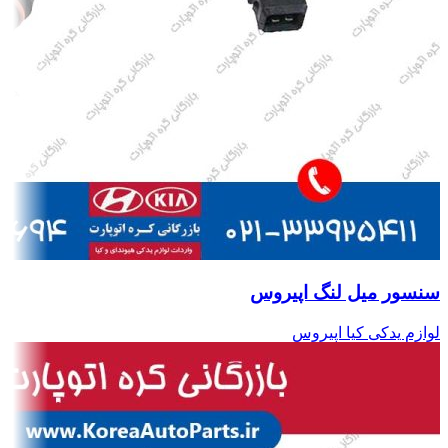
سنسور میل لنگ اپیروس
لوازم یدکی کیا اپیروس