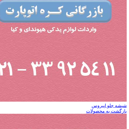
شیشه جلو اپیروس
بازگشت به محصولات