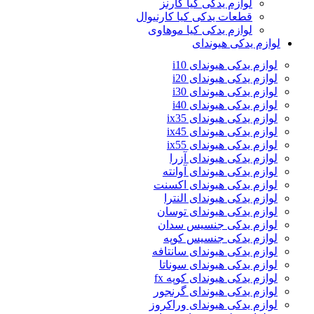
لوازم یدکی کیا کارنز
قطعات یدکی کیا کارنیوال
لوازم یدکی کیا موهاوی
لوازم یدکی هیوندای
لوازم یدکی هیوندای i10
لوازم یدکی هیوندای i20
لوازم یدکی هیوندای i30
لوازم یدکی هیوندای i40
لوازم یدکی هیوندای ix35
لوازم یدکی هیوندای ix45
لوازم یدکی هیوندای ix55
لوازم یدکی هیوندای آزرا
لوازم یدکی هیوندای آوانته
لوازم یدکی هیوندای اکسنت
لوازم یدکی هیوندای النترا
لوازم یدکی هیوندای توسان
لوازم یدکی جنسیس سدان
لوازم یدکی جنسیس کوپه
لوازم یدکی هیوندای سانتافه
لوازم یدکی هیوندای سوناتا
لوازم یدکی هیوندای کوپه fx
لوازم یدکی هیوندای گرنجور
لوازم یدکی هیوندای وراکروز