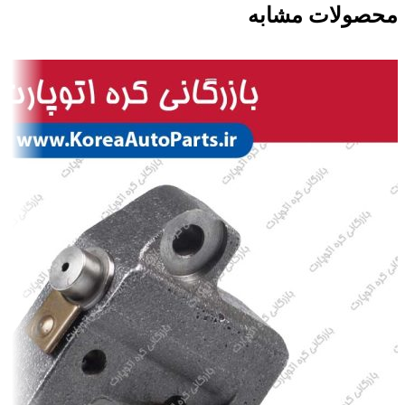
محصولات مشابه