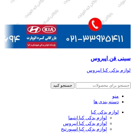
سینی فن اپیروس
لوازم یدکی کیا اپیروس
جستجو کنید
منو
دسته بندی ها
لوازم یدکی کیا
لوازم یدکی کیا اپتیما
لوازم یدکی کیا اپیروس
لوازم یدکی کیا اسپورتیج