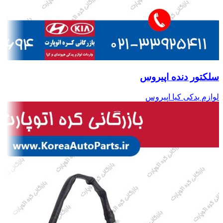
سلکتور دنده اپیروس
لوازم یدکی کیا اپیروس