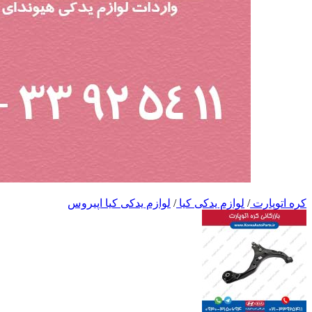
کره اتوپارت
/
لوازم یدکی کیا
/
لوازم یدکی کیا اپیروس