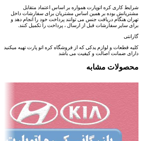
شرایط کاری کره اتوپارت همواره بر اساس اعتماد متقابل
مشتریانش بوده بر همین اساس مشتریان برای سفارشات داخل
تهران هنگام دریافت جنس می توانند پرداخت خود را انجام دهد و
برای سایر سفارشات قبل از ارسال ، پرداخت را تکمیل کنند.
گارانتی
کلیه قطعات و لوازم یدکی که از فروشگاه کره اتو پارت تهیه میکنید
دارای ضمانت اصالت و کیفیت می باشد
محصولات مشابه