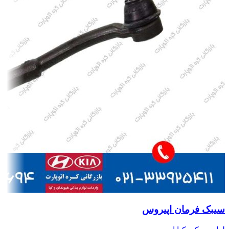
سیبک فرمان اپیروس