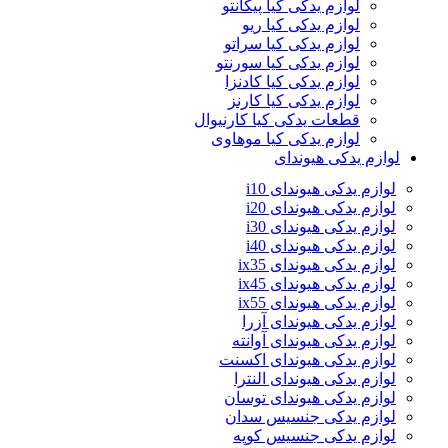
لوازم یدکی کیا پیکانتو
لوازم یدکی کیا ریو
لوازم یدکی کیا سراتو
لوازم یدکی کیا سورنتو
لوازم یدکی کیا کادنزا
لوازم یدکی کیا کارنز
قطعات یدکی کیا کارنیوال
لوازم یدکی کیا موهاوی
لوازم یدکی هیوندای
لوازم یدکی هیوندای i10
لوازم یدکی هیوندای i20
لوازم یدکی هیوندای i30
لوازم یدکی هیوندای i40
لوازم یدکی هیوندای ix35
لوازم یدکی هیوندای ix45
لوازم یدکی هیوندای ix55
لوازم یدکی هیوندای آزرا
لوازم یدکی هیوندای آوانته
لوازم یدکی هیوندای اکسنت
لوازم یدکی هیوندای النترا
لوازم یدکی هیوندای توسان
لوازم یدکی جنسیس سدان
لوازم یدکی جنسیس کوپه