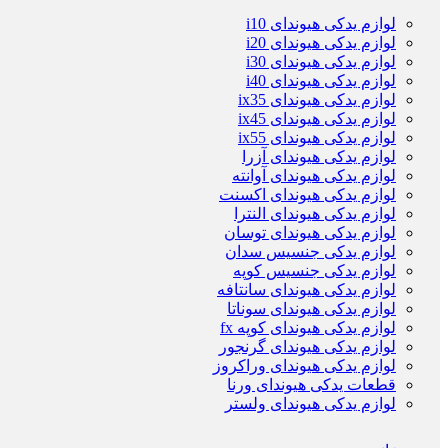
لوازم یدکی هیوندای i10
لوازم یدکی هیوندای i20
لوازم یدکی هیوندای i30
لوازم یدکی هیوندای i40
لوازم یدکی هیوندای ix35
لوازم یدکی هیوندای ix45
لوازم یدکی هیوندای ix55
لوازم یدکی هیوندای آزرا
لوازم یدکی هیوندای آوانته
لوازم یدکی هیوندای اکسنت
لوازم یدکی هیوندای النترا
لوازم یدکی هیوندای توسان
لوازم یدکی جنسیس سدان
لوازم یدکی جنسیس کوپه
لوازم یدکی هیوندای سانتافه
لوازم یدکی هیوندای سوناتا
لوازم یدکی هیوندای کوپه fx
لوازم یدکی هیوندای گرنجور
لوازم یدکی هیوندای وراکروز
قطعات یدکی هیوندای ورنا
لوازم یدکی هیوندای ولستر