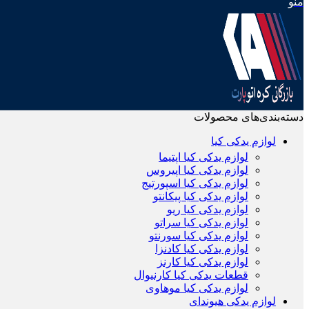
منو
دسته‌بندی‌های محصولات
لوازم یدکی کیا
لوازم یدکی کیا اپتیما
لوازم یدکی کیا اپیروس
لوازم یدکی کیا اسپورتیج
لوازم یدکی کیا پیکانتو
لوازم یدکی کیا ریو
لوازم یدکی کیا سراتو
لوازم یدکی کیا سورنتو
لوازم یدکی کیا کادنزا
لوازم یدکی کیا کارنز
قطعات یدکی کیا کارنیوال
لوازم یدکی کیا موهاوی
لوازم یدکی هیوندای