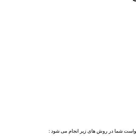
خواست شما در روش های زیر انجام می شود :