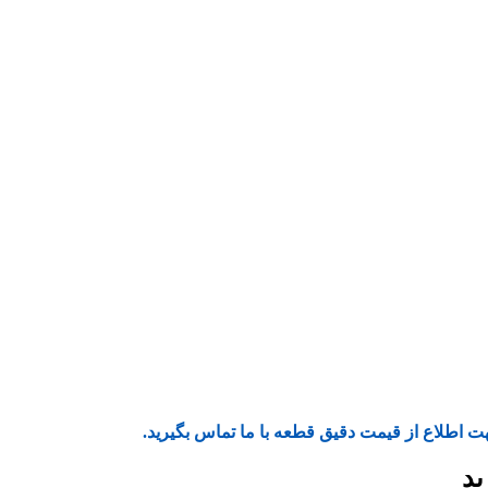
ت اطلاع از قیمت دقیق قطعه با ما تماس بگیرید.
ید