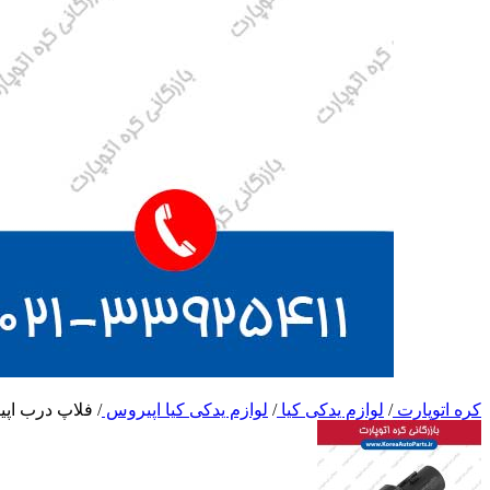
کره اتوپارت
/
لوازم یدکی کیا
/
لوازم یدکی کیا اپیروس
/
فلاپ درب اپ