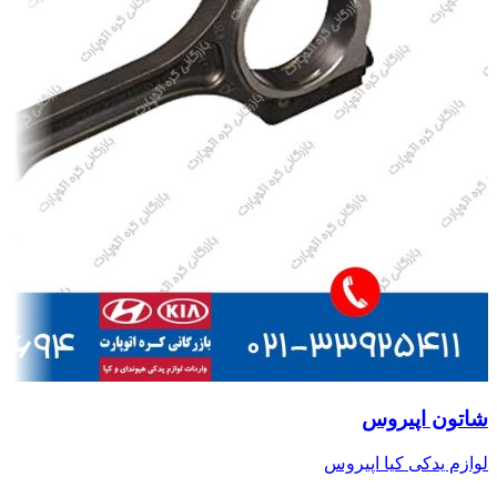
شاتون اپیروس
لوازم یدکی کیا اپیروس