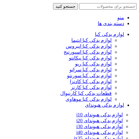
جستجو کنید
منو
دسته بندی ها
لوازم یدکی کیا
لوازم یدکی کیا اپتیما
لوازم یدکی کیا اپیروس
لوازم یدکی کیا اسپورتیج
لوازم یدکی کیا پیکانتو
لوازم یدکی کیا ریو
لوازم یدکی کیا سراتو
لوازم یدکی کیا سورنتو
لوازم یدکی کیا کادنزا
لوازم یدکی کیا کارنز
قطعات یدکی کیا کارنیوال
لوازم یدکی کیا موهاوی
لوازم یدکی هیوندای
لوازم یدکی هیوندای i10
لوازم یدکی هیوندای i20
لوازم یدکی هیوندای i30
لوازم یدکی هیوندای i40
لوازم یدکی هیوندای ix35