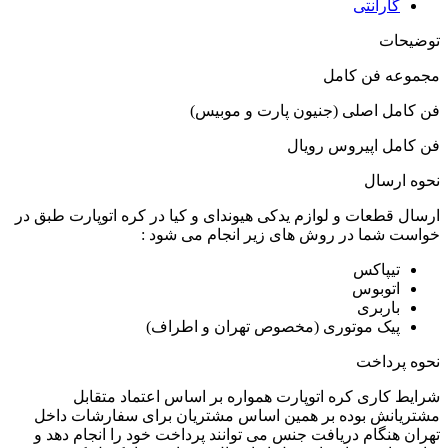
گارانتی
توضیحات
مجموعه فن کامل
فن کامل اصلی (جنیون پارت و موبیس)
فن کامل اپیروس رویال
نحوه ارسال
ارسال قطعات و لوازم یدکی هیوندای و کیا در کره اتوپارت طبق در
خواست شما در روش های زیر انجام می شود :
تیپاکس
اتوبوس
باربری
پیک موتوری (مخصوص تهران و اطراف)
نحوه پرداخت
شرایط کاری کره اتوپارت همواره بر اساس اعتماد متقابل
مشتریانش بوده بر همین اساس مشتریان برای سفارشات داخل
تهران هنگام دریافت جنس می توانند پرداخت خود را انجام دهد و