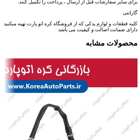
برای سایر سفارشات قبل از ارسال ، پرداخت را تکمیل کنند.
گارانتی
کلیه قطعات و لوازم یدکی که از فروشگاه کره اتو پارت تهیه میکنید
دارای ضمانت اصالت و کیفیت می باشد
محصولات مشابه