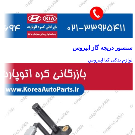
سنسور دریچه گاز اپیروس
لوازم یدکی کیا اپیروس