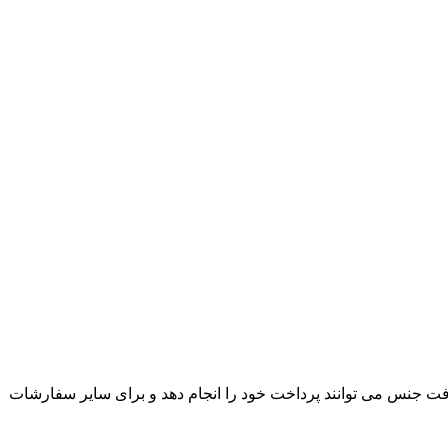
ت جنس می توانند پرداخت خود را انجام دهد و برای سایر سفارشات