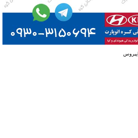
پیروس