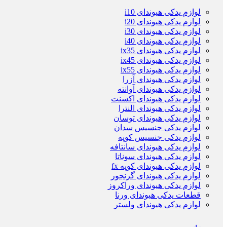
لوازم یدکی هیوندای i10
لوازم یدکی هیوندای i20
لوازم یدکی هیوندای i30
لوازم یدکی هیوندای i40
لوازم یدکی هیوندای ix35
لوازم یدکی هیوندای ix45
لوازم یدکی هیوندای ix55
لوازم یدکی هیوندای آزرا
لوازم یدکی هیوندای آوانته
لوازم یدکی هیوندای اکسنت
لوازم یدکی هیوندای النترا
لوازم یدکی هیوندای توسان
لوازم یدکی جنسیس سدان
لوازم یدکی جنسیس کوپه
لوازم یدکی هیوندای سانتافه
لوازم یدکی هیوندای سوناتا
لوازم یدکی هیوندای کوپه fx
لوازم یدکی هیوندای گرنجور
لوازم یدکی هیوندای وراکروز
قطعات یدکی هیوندای ورنا
لوازم یدکی هیوندای ولستر