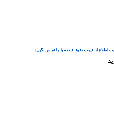
ت اطلاع از قیمت دقیق قطعه با ما تماس بگیرید.
ید