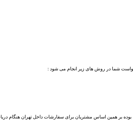
خواست شما در روش های زیر انجام می شود :
بوده بر همین اساس مشتریان برای سفارشات داخل تهران هنگام دریاف