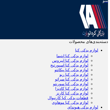
منو
دسته‌بندی‌های محصولات
لوازم یدکی کیا
لوازم یدکی کیا اپتیما
لوازم یدکی کیا اپیروس
لوازم یدکی کیا اسپورتیج
لوازم یدکی کیا پیکانتو
لوازم یدکی کیا ریو
لوازم یدکی کیا سراتو
لوازم یدکی کیا سورنتو
لوازم یدکی کیا کادنزا
لوازم یدکی کیا کارنز
قطعات یدکی کیا کارنیوال
لوازم یدکی کیا موهاوی
لوازم یدکی هیوندای