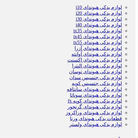
لوازم یدکی هیوندای i10
لوازم یدکی هیوندای i20
لوازم یدکی هیوندای i30
لوازم یدکی هیوندای i40
لوازم یدکی هیوندای ix35
لوازم یدکی هیوندای ix45
لوازم یدکی هیوندای ix55
لوازم یدکی هیوندای آزرا
لوازم یدکی هیوندای آوانته
لوازم یدکی هیوندای اکسنت
لوازم یدکی هیوندای النترا
لوازم یدکی هیوندای توسان
لوازم یدکی جنسیس سدان
لوازم یدکی جنسیس کوپه
لوازم یدکی هیوندای سانتافه
لوازم یدکی هیوندای سوناتا
لوازم یدکی هیوندای کوپه fx
لوازم یدکی هیوندای گرنجور
لوازم یدکی هیوندای وراکروز
قطعات یدکی هیوندای ورنا
لوازم یدکی هیوندای ولستر