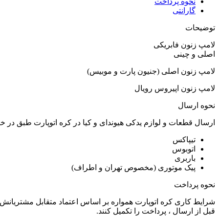
نحوه پرداخت
گارانتی
توضیحات
لامپ زنون فابریکی
اصلی و چینی
لامپ زنون اصلی (جنیون پارت و موبیس)
لامپ زنون اپیروس رویال
نحوه ارسال
ارسال قطعات و لوازم یدکی هیوندای و کیا در کره اتوپارت طبق در 
تیپاکس
اتوبوس
باربری
پیک موتوری (مخصوص تهران و اطراف)
نحوه پرداخت
شرایط کاری کره اتوپارت همواره بر اساس اعتماد متقابل مشتریانش 
قبل از ارسال ، پرداخت را تکمیل کنند.