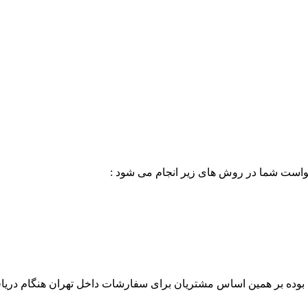
خواست شما در روش های زیر انجام می شود :
بوده بر همین اساس مشتریان برای سفارشات داخل تهران هنگام دریاف