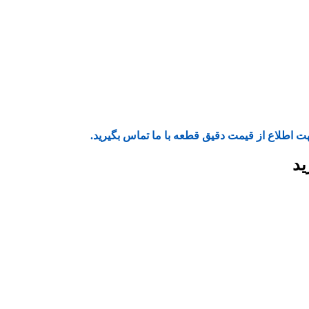
ت اطلاع از قیمت دقیق قطعه با ما تماس بگیرید.
ید