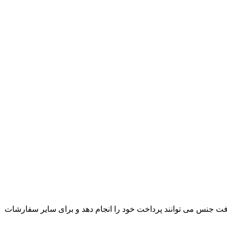
ت جنس می توانند پرداخت خود را انجام دهد و برای سایر سفارشات