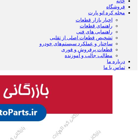
خانه
فروشگاه
مجله کره اتو پارت
اخبار بازار قطعات
راهنمای قطعات
راهنمایی های فنی
تشخیص قطعات اصلی از تقلبی
ساختار و عملکرد سیستم‌های خودرو
قطعات پرفروش و فوری
مطالب جالب و آموزنده
درباره ما
تماس با ما