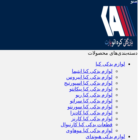
منو
دسته‌بندی‌های محصولات
لوازم یدکی کیا
لوازم یدکی کیا اپتیما
لوازم یدکی کیا اپیروس
لوازم یدکی کیا اسپورتیج
لوازم یدکی کیا پیکانتو
لوازم یدکی کیا ریو
لوازم یدکی کیا سراتو
لوازم یدکی کیا سورنتو
لوازم یدکی کیا کادنزا
لوازم یدکی کیا کارنز
قطعات یدکی کیا کارنیوال
لوازم یدکی کیا موهاوی
لوازم یدکی هیوندای