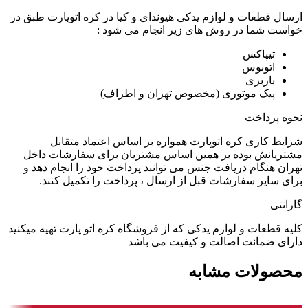
ارسال قطعات و لوازم یدکی هیوندای و کیا در کره اتوپارت طبق در
خواست شما در روش های زیر انجام می شود :
تیپاکس
اتوبوس
باربری
پیک موتوری (مخصوص تهران و اطراف)
نحوه پرداخت
شرایط کاری کره اتوپارت همواره بر اساس اعتماد متقابل
مشتریانش بوده بر همین اساس مشتریان برای سفارشات داخل
تهران هنگام دریافت جنس می توانند پرداخت خود را انجام دهد و
برای سایر سفارشات قبل از ارسال ، پرداخت را تکمیل کنند.
گارانتی
کلیه قطعات و لوازم یدکی که از فروشگاه کره اتو پارت تهیه میکنید
دارای ضمانت اصالت و کیفیت می باشد
محصولات مشابه