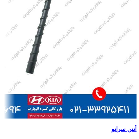
آنتن سراتو