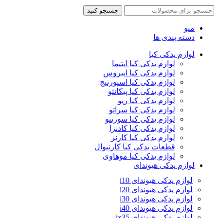
جستجو کنید
منو
دسته بندی ها
لوازم یدکی کیا
لوازم یدکی کیا اپتیما
لوازم یدکی کیا اپیروس
لوازم یدکی کیا اسپورتیج
لوازم یدکی کیا پیکانتو
لوازم یدکی کیا ریو
لوازم یدکی کیا سراتو
لوازم یدکی کیا سورنتو
لوازم یدکی کیا کادنزا
لوازم یدکی کیا کارنز
قطعات یدکی کیا کارنیوال
لوازم یدکی کیا موهاوی
لوازم یدکی هیوندای
لوازم یدکی هیوندای i10
لوازم یدکی هیوندای i20
لوازم یدکی هیوندای i30
لوازم یدکی هیوندای i40
لوازم یدکی هیوندای ix35