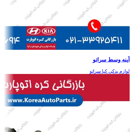
آینه وسط سراتو
لوازم یدکی کیا سراتو