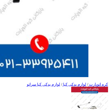
کره اتوپارت
/
لوازم یدکی کیا
/
لوازم یدکی کیا سراتو