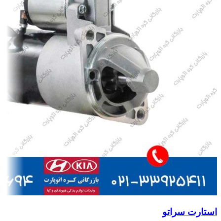
استارت سراتو