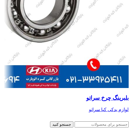
بلبرینگ چرخ سراتو
لوازم یدکی کیا سراتو
جستجو کنید