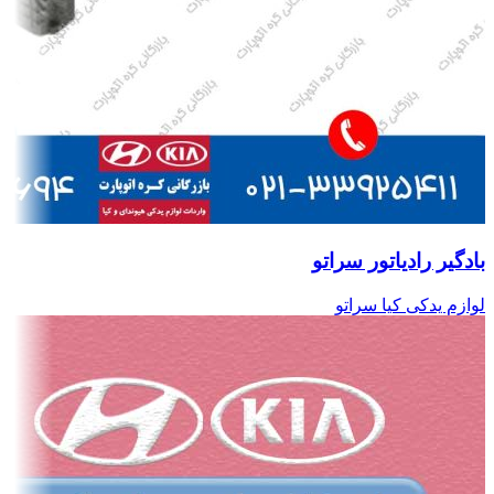
بادگیر رادیاتور سراتو
لوازم یدکی کیا سراتو