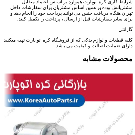
شرایط کاری کره اتوپارت همواره بر اساس اعتماد متقابل
مشتریانش بوده بر همین اساس مشتریان برای سفارشات داخل
تهران هنگام دریافت جنس می توانند پرداخت خود را انجام دهد و
برای سایر سفارشات قبل از ارسال ، پرداخت را تکمیل کنند.
گارانتی
کلیه قطعات و لوازم یدکی که از فروشگاه کره اتو پارت تهیه میکنید
دارای ضمانت اصالت و کیفیت می باشد
محصولات مشابه