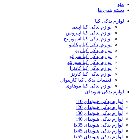
منو
دسته بندی ها
لوازم یدکی کیا
لوازم یدکی کیا اپتیما
لوازم یدکی کیا اپیروس
لوازم یدکی کیا اسپورتیج
لوازم یدکی کیا پیکانتو
لوازم یدکی کیا ریو
لوازم یدکی کیا سراتو
لوازم یدکی کیا سورنتو
لوازم یدکی کیا کادنزا
لوازم یدکی کیا کارنز
قطعات یدکی کیا کارنیوال
لوازم یدکی کیا موهاوی
لوازم یدکی هیوندای
لوازم یدکی هیوندای i10
لوازم یدکی هیوندای i20
لوازم یدکی هیوندای i30
لوازم یدکی هیوندای i40
لوازم یدکی هیوندای ix35
لوازم یدکی هیوندای ix45
لوازم یدکی هیوندای ix55