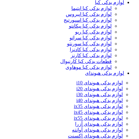
لوازم یدکی کیا
لوازم یدکی کیا اپتیما
لوازم یدکی کیا اپیروس
لوازم یدکی کیا اسپورتیج
لوازم یدکی کیا پیکانتو
لوازم یدکی کیا ریو
لوازم یدکی کیا سراتو
لوازم یدکی کیا سورنتو
لوازم یدکی کیا کادنزا
لوازم یدکی کیا کارنز
قطعات یدکی کیا کارنیوال
لوازم یدکی کیا موهاوی
لوازم یدکی هیوندای
لوازم یدکی هیوندای i10
لوازم یدکی هیوندای i20
لوازم یدکی هیوندای i30
لوازم یدکی هیوندای i40
لوازم یدکی هیوندای ix35
لوازم یدکی هیوندای ix45
لوازم یدکی هیوندای ix55
لوازم یدکی هیوندای آزرا
لوازم یدکی هیوندای آوانته
لوازم یدکی هیوندای اکسنت