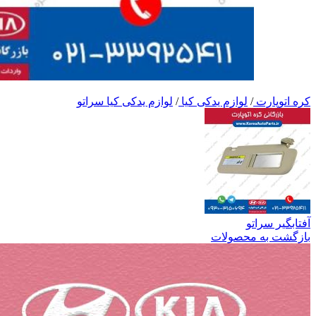
کره اتوپارت
/
لوازم یدکی کیا
/
لوازم یدکی کیا سراتو
آفتابگیر سراتو
بازگشت به محصولات