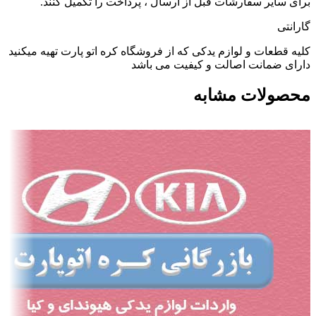
برای سایر سفارشات قبل از ارسال ، پرداخت را تکمیل کنند.
گارانتی
کلیه قطعات و لوازم یدکی که از فروشگاه کره اتو پارت تهیه میکنید
دارای ضمانت اصالت و کیفیت می باشد
محصولات مشابه