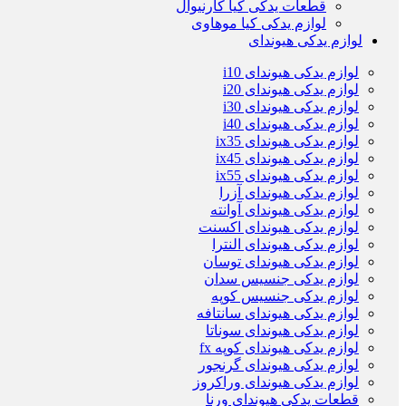
قطعات یدکی کیا کارنیوال
لوازم یدکی کیا موهاوی
لوازم یدکی هیوندای
لوازم یدکی هیوندای i10
لوازم یدکی هیوندای i20
لوازم یدکی هیوندای i30
لوازم یدکی هیوندای i40
لوازم یدکی هیوندای ix35
لوازم یدکی هیوندای ix45
لوازم یدکی هیوندای ix55
لوازم یدکی هیوندای آزرا
لوازم یدکی هیوندای آوانته
لوازم یدکی هیوندای اکسنت
لوازم یدکی هیوندای النترا
لوازم یدکی هیوندای توسان
لوازم یدکی جنسیس سدان
لوازم یدکی جنسیس کوپه
لوازم یدکی هیوندای سانتافه
لوازم یدکی هیوندای سوناتا
لوازم یدکی هیوندای کوپه fx
لوازم یدکی هیوندای گرنجور
لوازم یدکی هیوندای وراکروز
قطعات یدکی هیوندای ورنا