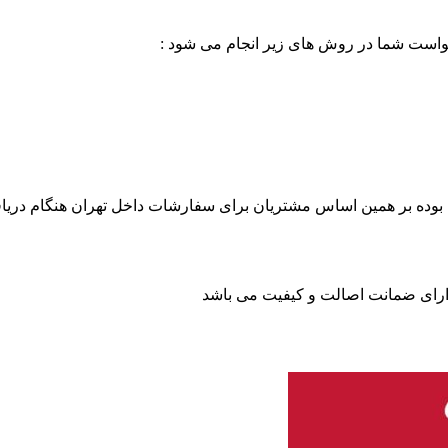
خواست شما در روش های زیر انجام می شود :
بوده بر همین اساس مشتریان برای سفارشات داخل تهران هنگام دریاف
 دارای ضمانت اصالت و کیفیت می باشد