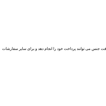
ت جنس می توانند پرداخت خود را انجام دهد و برای سایر سفارشات