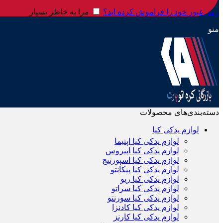
رمز عبور خود را فراموش کرده اید؟
مرا به خاطر بسپار
منو
دسته‌بندی‌های محصولات
لوازم یدکی کیا
لوازم یدکی کیا اپتیما
لوازم یدکی کیا اپیروس
لوازم یدکی کیا اسپورتیج
لوازم یدکی کیا پیکانتو
لوازم یدکی کیا ریو
لوازم یدکی کیا سراتو
لوازم یدکی کیا سورنتو
لوازم یدکی کیا کادنزا
لوازم یدکی کیا کارنز