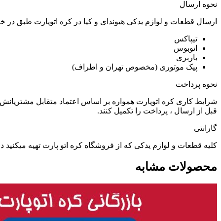
نحوه ارسال
ارسال قطعات و لوازم یدکی هیوندای و کیا در کره اتوپارت طبق در 
تیپاکس
اتوبوس
باربری
پیک موتوری (مخصوص تهران و اطراف)
نحوه پرداخت
شرایط کاری کره اتوپارت همواره بر اساس اعتماد متقابل مشتریانش 
قبل از ارسال ، پرداخت را تکمیل کنند.
گارانتی
کلیه قطعات و لوازم یدکی که از فروشگاه کره اتو پارت تهیه میکنید
محصولات مشابه