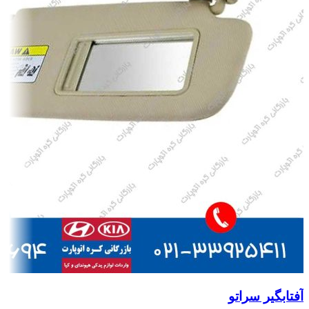
آفتابگیر سراتو