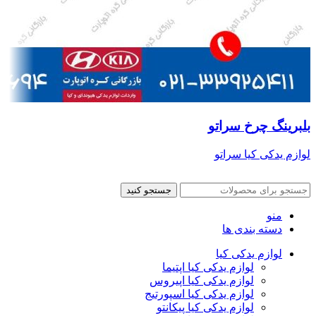
بلبرینگ چرخ سراتو
لوازم یدکی کیا سراتو
جستجو کنید
منو
دسته بندی ها
لوازم یدکی کیا
لوازم یدکی کیا اپتیما
لوازم یدکی کیا اپیروس
لوازم یدکی کیا اسپورتیج
لوازم یدکی کیا پیکانتو