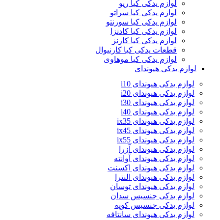
لوازم یدکی کیا ریو
لوازم یدکی کیا سراتو
لوازم یدکی کیا سورنتو
لوازم یدکی کیا کادنزا
لوازم یدکی کیا کارنز
قطعات یدکی کیا کارنیوال
لوازم یدکی کیا موهاوی
لوازم یدکی هیوندای
لوازم یدکی هیوندای i10
لوازم یدکی هیوندای i20
لوازم یدکی هیوندای i30
لوازم یدکی هیوندای i40
لوازم یدکی هیوندای ix35
لوازم یدکی هیوندای ix45
لوازم یدکی هیوندای ix55
لوازم یدکی هیوندای آزرا
لوازم یدکی هیوندای آوانته
لوازم یدکی هیوندای اکسنت
لوازم یدکی هیوندای النترا
لوازم یدکی هیوندای توسان
لوازم یدکی جنسیس سدان
لوازم یدکی جنسیس کوپه
لوازم یدکی هیوندای سانتافه