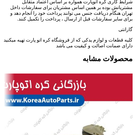
شرایط کاری کره اتوپارت همواره بر اساس اعتماد متقابل
مشتریانش بوده بر همین اساس مشتریان برای سفارشات داخل
تهران هنگام دریافت جنس می توانند پرداخت خود را انجام دهد و
برای سایر سفارشات قبل از ارسال ، پرداخت را تکمیل کنند.
گارانتی
کلیه قطعات و لوازم یدکی که از فروشگاه کره اتو پارت تهیه میکنید
دارای ضمانت اصالت و کیفیت می باشد
محصولات مشابه