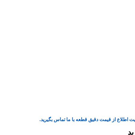
ت اطلاع از قیمت دقیق قطعه با ما تماس بگیرید.
ید