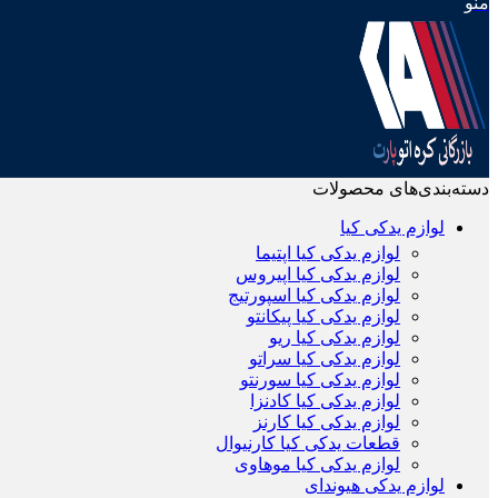
منو
دسته‌بندی‌های محصولات
لوازم یدکی کیا
لوازم یدکی کیا اپتیما
لوازم یدکی کیا اپیروس
لوازم یدکی کیا اسپورتیج
لوازم یدکی کیا پیکانتو
لوازم یدکی کیا ریو
لوازم یدکی کیا سراتو
لوازم یدکی کیا سورنتو
لوازم یدکی کیا کادنزا
لوازم یدکی کیا کارنز
قطعات یدکی کیا کارنیوال
لوازم یدکی کیا موهاوی
لوازم یدکی هیوندای