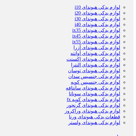
لوازم یدکی هیوندای i10
لوازم یدکی هیوندای i20
لوازم یدکی هیوندای i30
لوازم یدکی هیوندای i40
لوازم یدکی هیوندای ix35
لوازم یدکی هیوندای ix45
لوازم یدکی هیوندای ix55
لوازم یدکی هیوندای آزرا
لوازم یدکی هیوندای آوانته
لوازم یدکی هیوندای اکسنت
لوازم یدکی هیوندای النترا
لوازم یدکی هیوندای توسان
لوازم یدکی جنسیس سدان
لوازم یدکی جنسیس کوپه
لوازم یدکی هیوندای سانتافه
لوازم یدکی هیوندای سوناتا
لوازم یدکی هیوندای کوپه fx
لوازم یدکی هیوندای گرنجور
لوازم یدکی هیوندای وراکروز
قطعات یدکی هیوندای ورنا
لوازم یدکی هیوندای ولستر