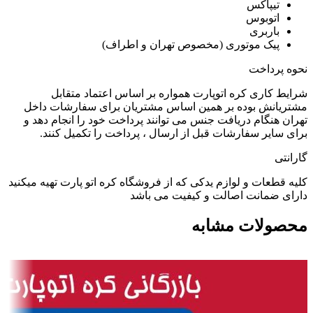
تیپاکس
اتوبوس
باربری
پیک موتوری (مخصوص تهران و اطراف)
نحوه پرداخت
شرایط کاری کره اتوپارت همواره بر اساس اعتماد متقابل
مشتریانش بوده بر همین اساس مشتریان برای سفارشات داخل
تهران هنگام دریافت جنس می توانند پرداخت خود را انجام دهد و
برای سایر سفارشات قبل از ارسال ، پرداخت را تکمیل کنند.
گارانتی
کلیه قطعات و لوازم یدکی که از فروشگاه کره اتو پارت تهیه میکنید
دارای ضمانت اصالت و کیفیت می باشد
محصولات مشابه