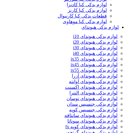
لوازم یدکی کیا کادنزا
لوازم یدکی کیا کارنز
قطعات یدکی کیا کارنیوال
لوازم یدکی کیا موهاوی
لوازم یدکی هیوندای
لوازم یدکی هیوندای i10
لوازم یدکی هیوندای i20
لوازم یدکی هیوندای i30
لوازم یدکی هیوندای i40
لوازم یدکی هیوندای ix35
لوازم یدکی هیوندای ix45
لوازم یدکی هیوندای ix55
لوازم یدکی هیوندای آزرا
لوازم یدکی هیوندای آوانته
لوازم یدکی هیوندای اکسنت
لوازم یدکی هیوندای النترا
لوازم یدکی هیوندای توسان
لوازم یدکی جنسیس سدان
لوازم یدکی جنسیس کوپه
لوازم یدکی هیوندای سانتافه
لوازم یدکی هیوندای سوناتا
لوازم یدکی هیوندای کوپه fx
لوازم یدکی هیوندای گرنجور