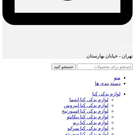
آدرس
تهران - خیابان بهارستان
جستجو کنید
منو
دسته بندی ها
لوازم یدکی کیا
لوازم یدکی کیا اپتیما
لوازم یدکی کیا اپیروس
لوازم یدکی کیا اسپورتیج
لوازم یدکی کیا پیکانتو
لوازم یدکی کیا ریو
لوازم یدکی کیا سراتو
لوازم یدکی کیا سورنتو